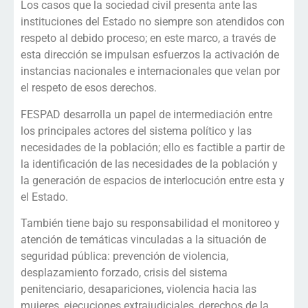
Los casos que la sociedad civil presenta ante las
instituciones del Estado no siempre son atendidos con
respeto al debido proceso; en este marco, a través de
esta dirección se impulsan esfuerzos la activación de
instancias nacionales e internacionales que velan por
el respeto de esos derechos.
FESPAD desarrolla un papel de intermediación entre
los principales actores del sistema político y las
necesidades de la población; ello es factible a partir de
la identificación de las necesidades de la población y
la generación de espacios de interlocución entre esta y
el Estado.
También tiene bajo su responsabilidad el monitoreo y
atención de temáticas vinculadas a la situación de
seguridad pública: prevención de violencia,
desplazamiento forzado, crisis del sistema
penitenciario, desapariciones, violencia hacia las
mujeres, ejecuciones extrajudiciales, derechos de la