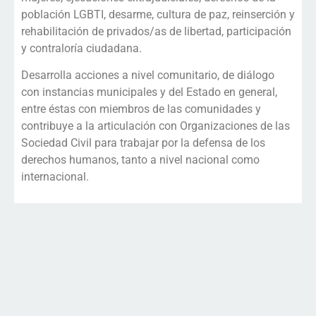
población LGBTI, desarme, cultura de paz, reinserción y
rehabilitación de privados/as de libertad, participación
y contraloría ciudadana.
Desarrolla acciones a nivel comunitario, de diálogo
con instancias municipales y del Estado en general,
entre éstas con miembros de las comunidades y
contribuye a la articulación con Organizaciones de las
Sociedad Civil para trabajar por la defensa de los
derechos humanos, tanto a nivel nacional como
internacional.