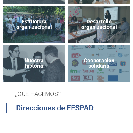
Estructura
Desarrollo
organizacional
organizacional
Nuestra
Cooperación
historia
solidaria
¿QUÉ HACEMOS?
Direcciones de FESPAD