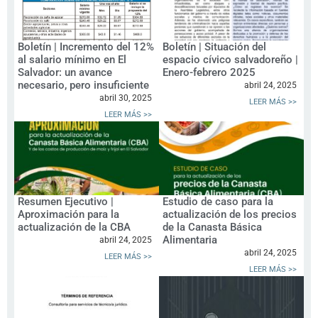
Boletín | Incremento del 12%
Boletín | Situación del
al salario mínimo en El
espacio cívico salvadoreño |
Salvador: un avance
Enero-febrero 2025
necesario, pero insuficiente
abril 24, 2025
abril 30, 2025
LEER MÁS >>
LEER MÁS >>
Resumen Ejecutivo |
Estudio de caso para la
Aproximación para la
actualización de los precios
actualización de la CBA
de la Canasta Básica
Alimentaria
abril 24, 2025
abril 24, 2025
LEER MÁS >>
LEER MÁS >>