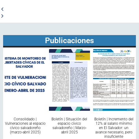
Publicaciones
Consolidado |
Boletín | Situación del
Boletín | Incremento del
Vulneraciones al espacio
espacio cívico
12% al salario mínimo
cívico salvadoreño
salvadoreño | Marzo-
en El Salvador: un
(marzo-abril 2025)
abril 2025
avance necesario, pero
insuficiente