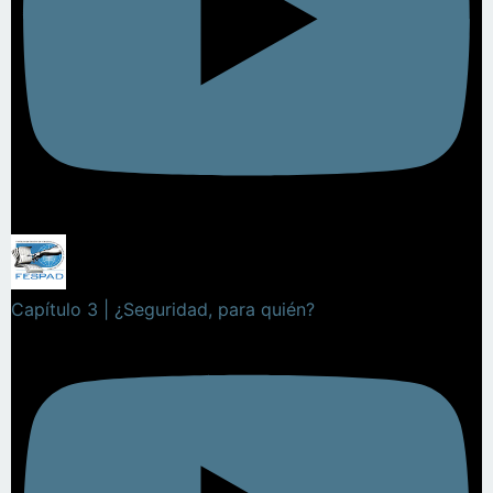
Capítulo 3 | ¿Seguridad, para quién?