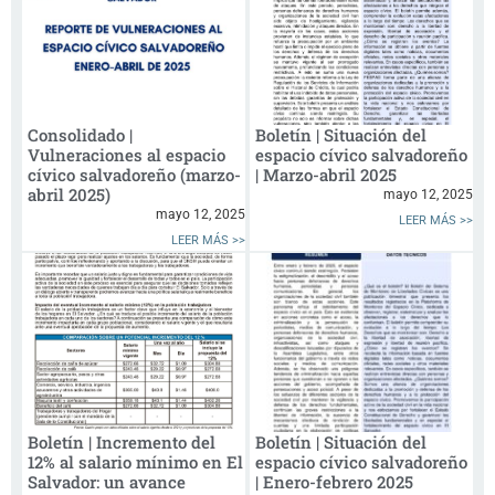
Consolidado |
Boletín | Situación del
Vulneraciones al espacio
espacio cívico salvadoreño
cívico salvadoreño (marzo-
| Marzo-abril 2025
abril 2025)
mayo 12, 2025
mayo 12, 2025
LEER MÁS >>
LEER MÁS >>
Boletín | Incremento del
Boletín | Situación del
12% al salario mínimo en El
espacio cívico salvadoreño
Salvador: un avance
| Enero-febrero 2025