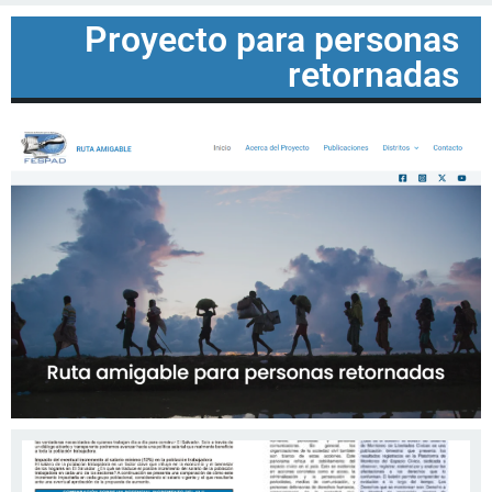
Proyecto para personas
retornadas