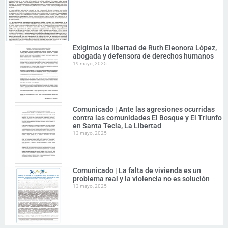
Exigimos la libertad de Ruth Eleonora López,
abogada y defensora de derechos humanos
19 mayo, 2025
Comunicado | Ante las agresiones ocurridas
contra las comunidades El Bosque y El Triunfo
en Santa Tecla, La Libertad
13 mayo, 2025
Comunicado | La falta de vivienda es un
problema real y la violencia no es solución
13 mayo, 2025