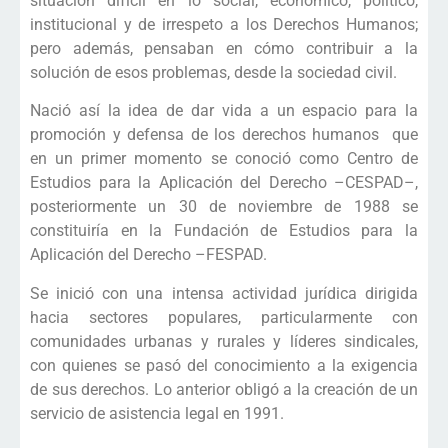
situación difícil en lo social, económico, político,
institucional y de irrespeto a los Derechos Humanos;
pero además, pensaban en cómo contribuir a la
solución de esos problemas, desde la sociedad civil.
Nació así la idea de dar vida a un espacio para la
promoción y defensa de los derechos humanos que
en un primer momento se conoció como Centro de
Estudios para la Aplicación del Derecho –CESPAD–,
posteriormente un 30 de noviembre de 1988 se
constituiría en la Fundación de Estudios para la
Aplicación del Derecho –FESPAD.
Se inició con una intensa actividad jurídica dirigida
hacia sectores populares, particularmente con
comunidades urbanas y rurales y líderes sindicales,
con quienes se pasó del conocimiento a la exigencia
de sus derechos. Lo anterior obligó a la creación de un
servicio de asistencia legal en 1991.