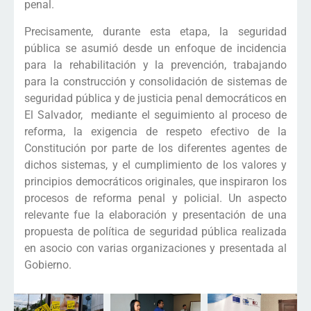
penal.
Precisamente, durante esta etapa, la seguridad
pública se asumió desde un enfoque de incidencia
para la rehabilitación y la prevención, trabajando
para la construcción y consolidación de sistemas de
seguridad pública y de justicia penal democráticos en
El Salvador, mediante el seguimiento al proceso de
reforma, la exigencia de respeto efectivo de la
Constitución por parte de los diferentes agentes de
dichos sistemas, y el cumplimiento de los valores y
principios democráticos originales, que inspiraron los
procesos de reforma penal y policial. Un aspecto
relevante fue la elaboración y presentación de una
propuesta de política de seguridad pública realizada
en asocio con varias organizaciones y presentada al
Gobierno.