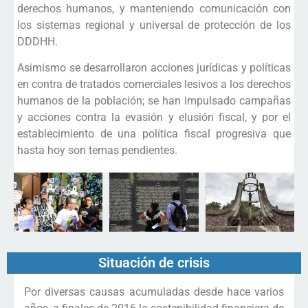
derechos humanos, y manteniendo comunicación con
los sistemas regional y universal de protección de los
DDDHH.
Asimismo se desarrollaron acciones jurídicas y políticas
en contra de tratados comerciales lesivos a los derechos
humanos de la población; se han impulsado campañas
y acciones contra la evasión y elusión fiscal, y por el
establecimiento de una política fiscal progresiva que
hasta hoy son temas pendientes.
Situación de crisis
Por diversas causas acumuladas desde hace varios