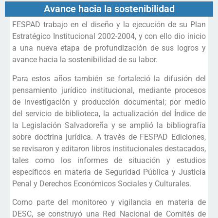
Avance hacia la sostenibilidad
FESPAD trabajo en el diseño y la ejecución de su Plan
Estratégico Institucional 2002-2004, y con ello dio inicio
a una nueva etapa de profundización de sus logros y
avance hacia la sostenibilidad de su labor.
Para estos años también se fortaleció la difusión del
pensamiento jurídico institucional, mediante procesos
de investigación y producción documental; por medio
del servicio de biblioteca, la actualización del Índice de
la Legislación Salvadoreña y se amplió la bibliografía
sobre doctrina jurídica. A través de FESPAD Ediciones,
se revisaron y editaron libros institucionales destacados,
tales como los informes de situación y estudios
específicos en materia de Seguridad Pública y Justicia
Penal y Derechos Económicos Sociales y Culturales.
Como parte del monitoreo y vigilancia en materia de
DESC, se construyó una Red Nacional de Comités de