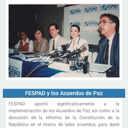
FESPAD y los Acuerdos de Paz
FESPAD aportó significativamente a la
implementación de los Acuerdos de Paz así como a la
discusión de la reforma de la Constitución de la
República en el marco de tales acuerdos, para darle