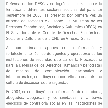
Defensa de los DESC y se logró sensibilizar sobre la
temática a diferentes sectores sociales del país. En
septiembre de 2003, se presentó por primera vez un
informe de sociedad civil sobre “La Situación de los
Derechos Económicos, Sociales y Culturales (DESC) en
El Salvador, ante el Comité de Derechos Económicos,
Sociales y Culturales de la ONU, en Ginebra, Suiza.
Se han brindado aportes en la formación y
fortalecimiento técnico de agentes y operadores de las
instituciones de seguridad pública, de la Procuraduría
para la Defensa de los Derechos Humanos y periodistas
de medios de comunicación nacionales e
internacionales, contribuyendo con ello a construir una
cultura de discusión sobre seguridad.
En 2004, se contribuyó con la formación de operadores,
abogados, abogadas y comunidades, y a través
ejercicios de contraloría social en las instituciones de