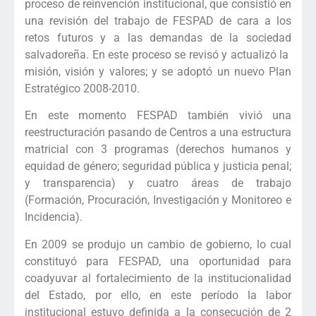
proceso de reinvención institucional, que consistió en
una revisión del trabajo de FESPAD de cara a los
retos futuros y a las demandas de la sociedad
salvadoreña. En este proceso se revisó y actualizó la
misión, visión y valores; y se adoptó un nuevo Plan
Estratégico 2008-2010.
En este momento FESPAD también vivió una
reestructuración pasando de Centros a una estructura
matricial con 3 programas (derechos humanos y
equidad de género; seguridad pública y justicia penal;
y transparencia) y cuatro áreas de trabajo
(Formación, Procuración, Investigación y Monitoreo e
Incidencia).
En 2009 se produjo un cambio de gobierno, lo cual
constituyó para FESPAD, una oportunidad para
coadyuvar al fortalecimiento de la institucionalidad
del Estado, por ello, en este período la labor
institucional estuvo definida a la consecución de 2