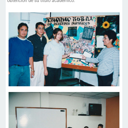
obtención de su título académico.