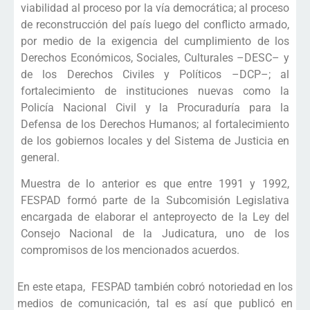
viabilidad al proceso por la vía democrática; al proceso
de reconstrucción del país luego del conflicto armado,
por medio de la exigencia del cumplimiento de los
Derechos Económicos, Sociales, Culturales –DESC– y
de los Derechos Civiles y Políticos –DCP–; al
fortalecimiento de instituciones nuevas como la
Policía Nacional Civil y la Procuraduría para la
Defensa de los Derechos Humanos; al fortalecimiento
de los gobiernos locales y del Sistema de Justicia en
general.
Muestra de lo anterior es que entre 1991 y 1992,
FESPAD formó parte de la Subcomisión Legislativa
encargada de elaborar el anteproyecto de la Ley del
Consejo Nacional de la Judicatura, uno de los
compromisos de los mencionados acuerdos.
En este etapa, FESPAD también cobró notoriedad en los
medios de comunicación, tal es así que publicó en