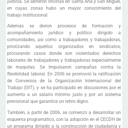
justicia. Se abrieron oficinas en Santa Ana y San Miguel,
en cuyas zonas hubo un mayor conocimiento del
trabajo institucional.
Además se dieron procesos de formación y
acompañamiento jurídico y político dirigido a
comunidades, así como a trabajadores y trabajadoras,
priorizando aquellos organizados en sindicatos;
procurando casos donde son violentados derechos
laborales de trabajadores y trabajadoras especialmente
de maquilas. Se Impulsaron campañas contra la
flexibilidad laboral. En 2006 se promovió la ratificación
de Convenios de la Organización Internacional del
Trabajo (OIT), y se ha participado en discusiones por el
aumento a un salario mínimo justo y por un sistema
previsional que garantice un retiro digno.
También, a partir de 2006, se comenzó a desarrollar un
esquema programático, con la adopción en el CECDH de
un programa dirigido a la construcción de ciudadanía y