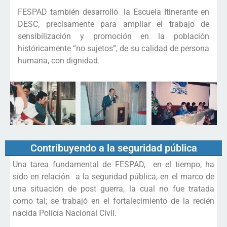
FESPAD también desarrolló la Escuela Itinerante en
DESC, precisamente para ampliar el trabajo de
sensibilización y promoción en la población
históricamente “no sujetos”, de su calidad de persona
humana, con dignidad.
Contribuyendo a la seguridad pública
Una tarea fundamental de FESPAD, en el tiempo, ha
sido en relación a la seguridad pública, en el marco de
una situación de post guerra, la cual no fue tratada
como tal; se trabajó en el fortalecimiento de la recién
nacida Policía Nacional Civil.