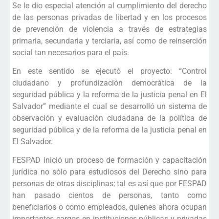
Se le dio especial atención al cumplimiento del derecho
de las personas privadas de libertad y en los procesos
de prevención de violencia a través de estrategias
primaria, secundaria y terciaria, así como de reinserción
social tan necesarios para el país.
En este sentido se ejecutó el proyecto: “Control
ciudadano y profundización democrática de la
seguridad pública y la reforma de la justicia penal en El
Salvador” mediante el cual se desarrolló un sistema de
observación y evaluación ciudadana de la política de
seguridad pública y de la reforma de la justicia penal en
El Salvador.
FESPAD inició un proceso de formación y capacitación
jurídica no sólo para estudiosos del Derecho sino para
personas de otras disciplinas; tal es así que por FESPAD
han pasado cientos de personas, tanto como
beneficiarios o como empleados, quienes ahora ocupan
importantes cargos en instituciones públicas y privadas