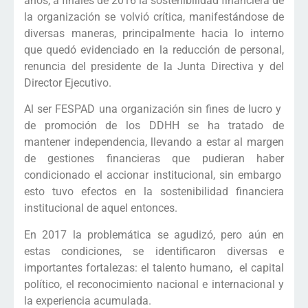
años, a finales de 2016 la sostenibilidad financiera de
la organización se volvió crítica, manifestándose de
diversas maneras, principalmente hacia lo interno
que quedó evidenciado en la reducción de personal,
renuncia del presidente de la Junta Directiva y del
Director Ejecutivo.
Al ser FESPAD una organización sin fines de lucro y
de promoción de los DDHH se ha tratado de
mantener independencia, llevando a estar al margen
de gestiones financieras que pudieran haber
condicionado el accionar institucional, sin embargo
esto tuvo efectos en la sostenibilidad financiera
institucional de aquel entonces.
En 2017 la problemática se agudizó, pero aún en
estas condiciones, se identificaron diversas e
importantes fortalezas: el talento humano, el capital
político, el reconocimiento nacional e internacional y
la experiencia acumulada.