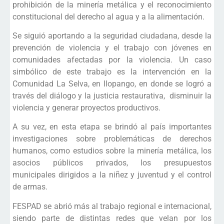
prohibición de la minería metálica y el reconocimiento
constitucional del derecho al agua y a la alimentación.
Se siguió aportando a la seguridad ciudadana, desde la
prevención de violencia y el trabajo con jóvenes en
comunidades afectadas por la violencia. Un caso
simbólico de este trabajo es la intervención en la
Comunidad La Selva, en Ilopango, en donde se logró a
través del diálogo y la justicia restaurativa, disminuir la
violencia y generar proyectos productivos.
A su vez, en esta etapa se brindó al país importantes
investigaciones sobre problemáticas de derechos
humanos, como estudios sobre la minería metálica, los
asocios públicos privados, los presupuestos
municipales dirigidos a la niñez y juventud y el control
de armas.
FESPAD se abrió más al trabajo regional e internacional,
siendo parte de distintas redes que velan por los