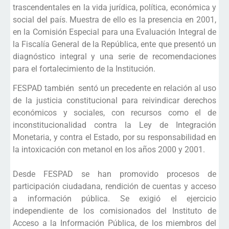
trascendentales en la vida jurídica, política, económica y
social del país. Muestra de ello es la presencia en 2001,
en la Comisión Especial para una Evaluación Integral de
la Fiscalía General de la República, ente que presentó un
diagnóstico integral y una serie de recomendaciones
para el fortalecimiento de la Institución.
FESPAD también sentó un precedente en relación al uso
de la justicia constitucional para reivindicar derechos
económicos y sociales, con recursos como el de
inconstitucionalidad contra la Ley de Integración
Monetaria, y contra el Estado, por su responsabilidad en
la intoxicación con metanol en los años 2000 y 2001.
Desde FESPAD se han promovido procesos de
participación ciudadana, rendición de cuentas y acceso
a información pública. Se exigió el ejercicio
independiente de los comisionados del Instituto de
Acceso a la Información Pública, de los miembros del