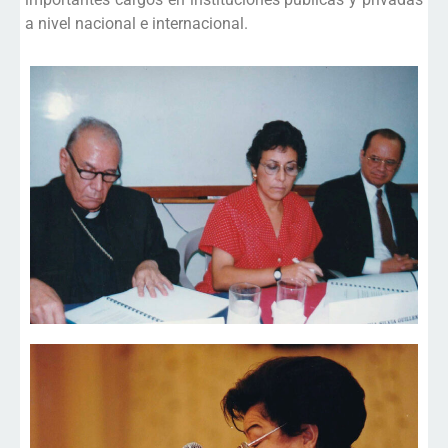
a nivel nacional e internacional.