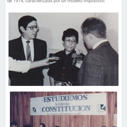
de 1974, caracterizada por un modelo inquisitivo.