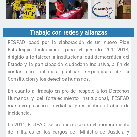
Trabajo con redes y alianzas
FESPAD pasó por la elaboración de un nuevo Plan
Estratégico Institucional para el periodo 2011-2014,
dirigido a fortalecer la institucionalidad democrática del
Estado y la participación ciudadana inclusiva, a fin de
contar con políticas públicas respetuosas de la
Constitución y los derechos humanos.
En cuanto al trabajo en pro del respeto a los Derechos
Humanos y del fortalecimiento institucional, FESPAD
mantuvo presencia mediática y un continuo trabajo de
incidencia.
En 2011, FESPAD se pronunció contra el nombramiento
de militares en los cargos de Ministro de Justicia y