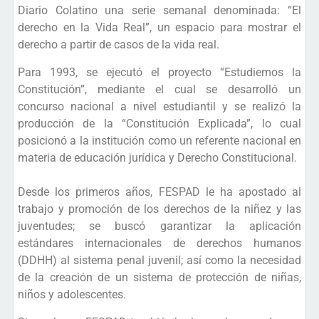
Diario Colatino una serie semanal denominada: “El
derecho en la Vida Real”, un espacio para mostrar el
derecho a partir de casos de la vida real.
Para 1993, se ejecutó el proyecto “Estudiemos la
Constitución”, mediante el cual se desarrolló un
concurso nacional a nivel estudiantil y se realizó la
producción de la “Constitución Explicada”, lo cual
posicionó a la institución como un referente nacional en
materia de educación jurídica y Derecho Constitucional.
Desde los primeros años, FESPAD le ha apostado al
trabajo y promoción de los derechos de la niñez y las
juventudes; se buscó garantizar la aplicación
estándares internacionales de derechos humanos
(DDHH) al sistema penal juvenil; así como la necesidad
de la creación de un sistema de protección de niñas,
niños y adolescentes.