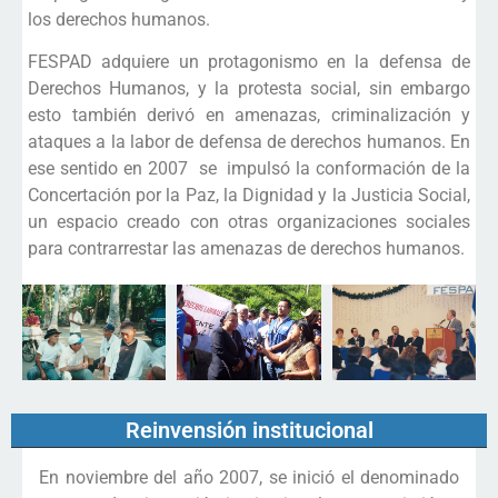
los derechos humanos.
FESPAD adquiere un protagonismo en la defensa de
Derechos Humanos, y la protesta social, sin embargo
esto también derivó en amenazas, criminalización y
ataques a la labor de defensa de derechos humanos. En
ese sentido en 2007 se impulsó la conformación de la
Concertación por la Paz, la Dignidad y la Justicia Social,
un espacio creado con otras organizaciones sociales
para contrarrestar las amenazas de derechos humanos.
Reinvensión institucional
En noviembre del año 2007, se inició el denominado