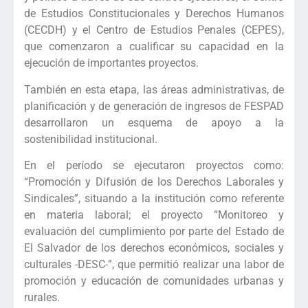
de Estudios Constitucionales y Derechos Humanos
(CECDH) y el Centro de Estudios Penales (CEPES),
que comenzaron a cualificar su capacidad en la
ejecución de importantes proyectos.
También en esta etapa, las áreas administrativas, de
planificación y de generación de ingresos de FESPAD
desarrollaron un esquema de apoyo a la
sostenibilidad institucional.
En el período se ejecutaron proyectos como:
“Promoción y Difusión de los Derechos Laborales y
Sindicales”, situando a la institución como referente
en materia laboral; el proyecto “Monitoreo y
evaluación del cumplimiento por parte del Estado de
El Salvador de los derechos económicos, sociales y
culturales -DESC-”, que permitió realizar una labor de
promoción y educación de comunidades urbanas y
rurales.