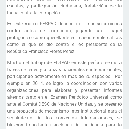
cuentas, y participación ciudadana; fortaleciéndose la
lucha contra la corrupción.
En este marco FESPAD denunció e impulsó acciones
contra actos de corrupción, jugando un papel
protagónico como querellante en casos emblemáticos
como el que se dio contra el ex presidente de la
República Francisco Flores Pérez.
Mucho del trabajo de FESPAD en este período se dio a
través de redes y alianzas nacionales e internacionales,
participando activamente en más de 20 espacios. Por
ejemplo en 2014, se logró la coordinación con varias
organizaciones para elaborar y presentar informes
alternos tanto en el Examen Periódico Universal como
ante el Comité DESC de Naciones Unidas, y se presentó
una propuesta de mecanismo inter institucional para el
seguimiento de los convenios internacionales; se
hicieron importantes acciones de incidencia para la