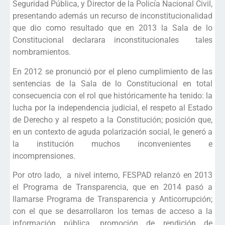
Seguridad Pública, y Director de la Policía Nacional Civil,
presentando además un recurso de inconstitucionalidad
que dio como resultado que en 2013 la Sala de lo
Constitucional declarara inconstitucionales tales
nombramientos.
En 2012 se pronunció por el pleno cumplimiento de las
sentencias de la Sala de lo Constitucional en total
consecuencia con el rol que históricamente ha tenido: la
lucha por la independencia judicial, el respeto al Estado
de Derecho y al respeto a la Constitución; posición que,
en un contexto de aguda polarización social, le generó a
la institución muchos inconvenientes e
incomprensiones.
Por otro lado, a nivel interno, FESPAD relanzó en 2013
el Programa de Transparencia, que en 2014 pasó a
llamarse Programa de Transparencia y Anticorrupción;
con el que se desarrollaron los temas de acceso a la
información pública, promoción de rendición de