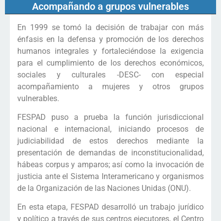
Acompañando a grupos vulnerables
En 1999 se tomó la decisión de trabajar con más
énfasis en la defensa y promoción de los derechos
humanos integrales y fortaleciéndose la exigencia
para el cumplimiento de los derechos económicos,
sociales y culturales -DESC- con especial
acompañamiento a mujeres y otros grupos
vulnerables.
FESPAD puso a prueba la función jurisdiccional
nacional e internacional, iniciando procesos de
judiciabilidad de estos derechos mediante la
presentación de demandas de inconstitucionalidad,
hábeas corpus y amparos; así como la invocación de
justicia ante el Sistema Interamericano y organismos
de la Organización de las Naciones Unidas (ONU).
En esta etapa, FESPAD desarrolló un trabajo jurídico
y político a través de sus centros ejecutores, el Centro