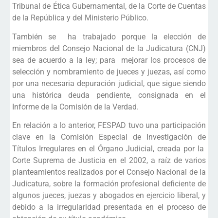
Tribunal de Ética Gubernamental, de la Corte de Cuentas
de la República y del Ministerio Público.
También se ha trabajado porque la elección de
miembros del Consejo Nacional de la Judicatura (CNJ)
sea de acuerdo a la ley; para mejorar los procesos de
selección y nombramiento de jueces y juezas, así como
por una necesaria depuración judicial, que sigue siendo
una histórica deuda pendiente, consignada en el
Informe de la Comisión de la Verdad.
En relación a lo anterior, FESPAD tuvo una participación
clave en la Comisión Especial de Investigación de
Títulos Irregulares en el Órgano Judicial, creada por la
Corte Suprema de Justicia en el 2002, a raíz de varios
planteamientos realizados por el Consejo Nacional de la
Judicatura, sobre la formación profesional deficiente de
algunos jueces, juezas y abogados en ejercicio liberal, y
debido a la irregularidad presentada en el proceso de