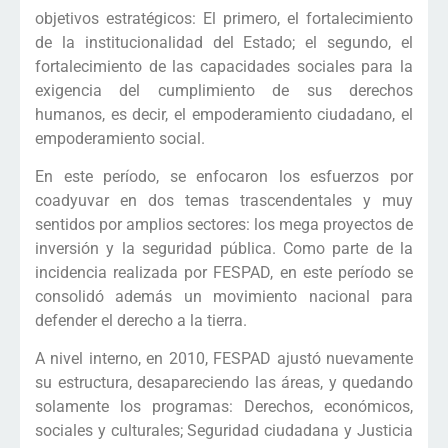
objetivos estratégicos: El primero, el fortalecimiento
de la institucionalidad del Estado; el segundo, el
fortalecimiento de las capacidades sociales para la
exigencia del cumplimiento de sus derechos
humanos, es decir, el empoderamiento ciudadano, el
empoderamiento social.
En este período, se enfocaron los esfuerzos por
coadyuvar en dos temas trascendentales y muy
sentidos por amplios sectores: los mega proyectos de
inversión y la seguridad pública. Como parte de la
incidencia realizada por FESPAD, en este período se
consolidó además un movimiento nacional para
defender el derecho a la tierra.
A nivel interno, en 2010, FESPAD ajustó nuevamente
su estructura, desapareciendo las áreas, y quedando
solamente los programas: Derechos, económicos,
sociales y culturales; Seguridad ciudadana y Justicia