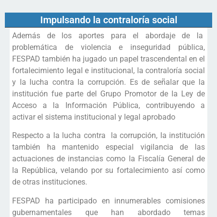
Impulsando la contraloría social
Además de los aportes para el abordaje de la
problemática de violencia e inseguridad pública,
FESPAD también ha jugado un papel trascendental en el
fortalecimiento legal e institucional, la contraloría social
y la lucha contra la corrupción. Es de señalar que la
institución fue parte del Grupo Promotor de la Ley de
Acceso a la Información Pública, contribuyendo a
activar el sistema institucional y legal aprobado
Respecto a la lucha contra la corrupción, la institución
también ha mantenido especial vigilancia de las
actuaciones de instancias como la Fiscalía General de
la República, velando por su fortalecimiento así como
de otras instituciones.
FESPAD ha participado en innumerables comisiones
gubernamentales que han abordado temas