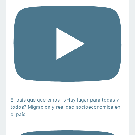
El país que queremos | ¿Hay lugar para todas y
todos? Migración y realidad socioeconómica en
el país