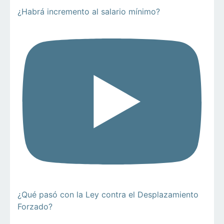
¿Habrá incremento al salario mínimo?
¿Qué pasó con la Ley contra el Desplazamiento
Forzado?