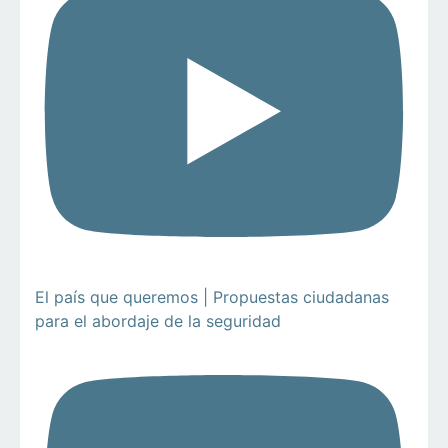
El país que queremos | Propuestas ciudadanas
para el abordaje de la seguridad