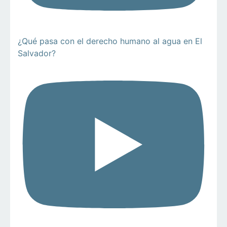
¿Qué pasa con el derecho humano al agua en El
Salvador?