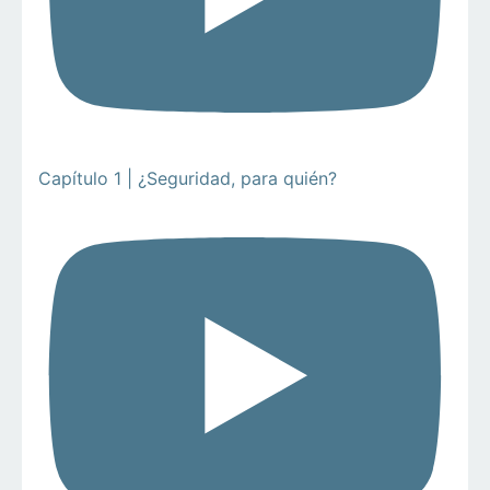
Capítulo 1 | ¿Seguridad, para quién?