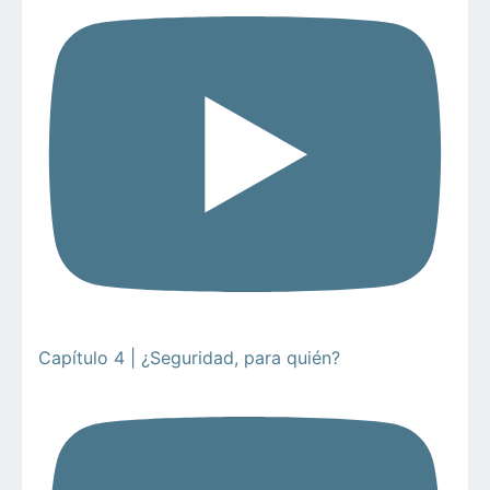
Capítulo 4 | ¿Seguridad, para quién?