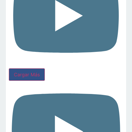
Cargar Más