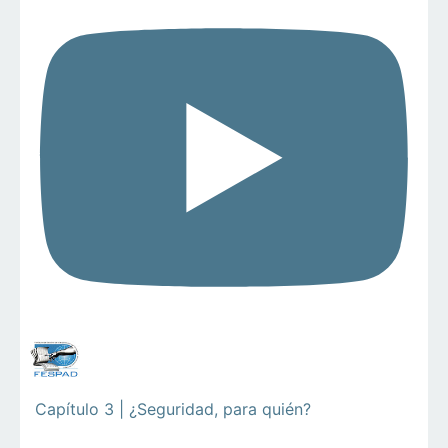
Capítulo 3 | ¿Seguridad, para quién?