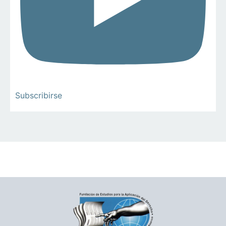
Subscribirse