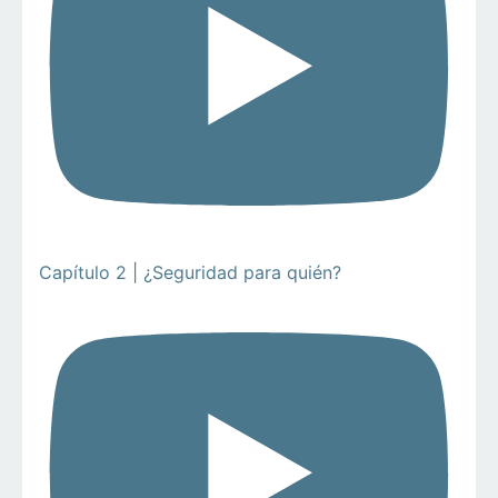
Capítulo 2 | ¿Seguridad para quién?