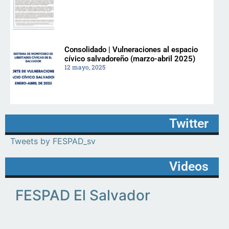
Consolidado | Vulneraciones al espacio
cívico salvadoreño (marzo-abril 2025)
12 mayo, 2025
Twitter
Tweets by FESPAD_sv
Videos
FESPAD El Salvador