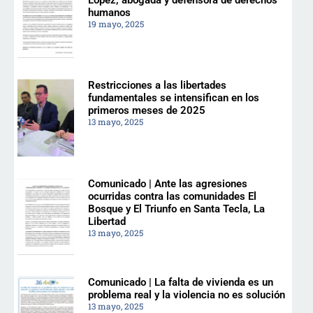
humanos
19 mayo, 2025
Restricciones a las libertades
fundamentales se intensifican en los
primeros meses de 2025
13 mayo, 2025
Comunicado | Ante las agresiones
ocurridas contra las comunidades El
Bosque y El Triunfo en Santa Tecla, La
Libertad
13 mayo, 2025
Comunicado | La falta de vivienda es un
problema real y la violencia no es solución
13 mayo, 2025