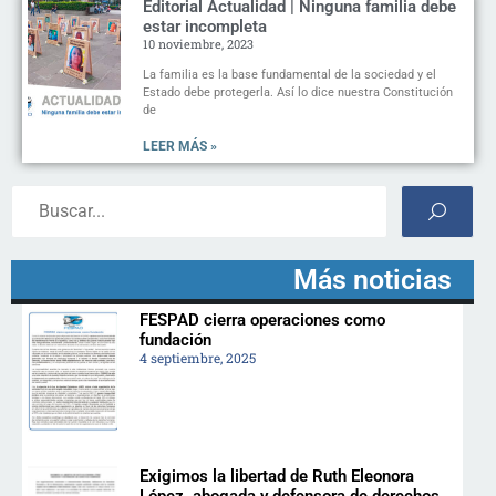
Editorial Actualidad | Ninguna familia debe
estar incompleta
10 noviembre, 2023
La familia es la base fundamental de la sociedad y el
Estado debe protegerla. Así lo dice nuestra Constitución
de
LEER MÁS »
Más noticias
FESPAD cierra operaciones como
fundación
4 septiembre, 2025
Exigimos la libertad de Ruth Eleonora
López, abogada y defensora de derechos