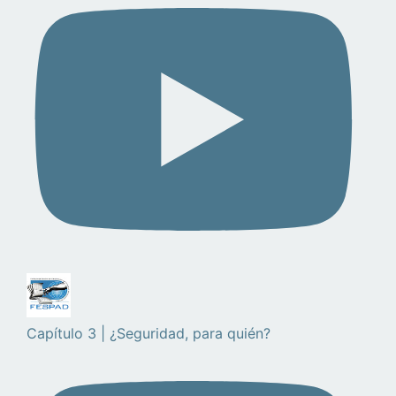
Capítulo 3 | ¿Seguridad, para quién?