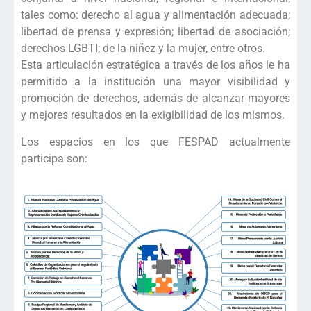
tales como: derecho al agua y alimentación adecuada;
libertad de prensa y expresión; libertad de asociación;
derechos LGBTI; de la niñez y la mujer, entre otros.
Esta articulación estratégica a través de los años le ha
permitido a la institución una mayor visibilidad y
promoción de derechos, además de alcanzar mayores
y mejores resultados en la exigibilidad de los mismos.
Los espacios en los que FESPAD actualmente
participa son: