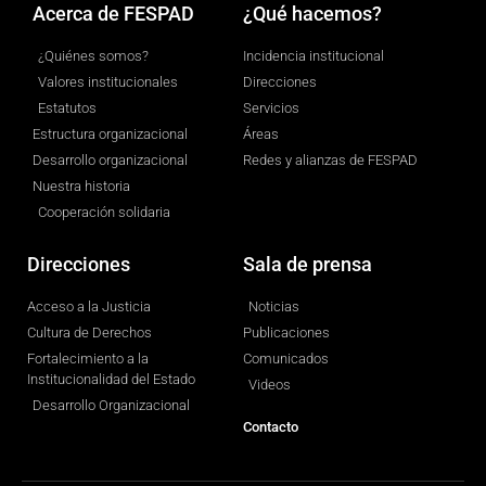
Acerca de FESPAD
¿Qué hacemos?
¿Quiénes somos?
Incidencia institucional
Valores institucionales
Direcciones
Estatutos
Servicios
Estructura organizacional
Áreas
Desarrollo organizacional
Redes y alianzas de FESPAD
Nuestra historia
Cooperación solidaria
Direcciones
Sala de prensa
Acceso a la Justicia
Noticias
Cultura de Derechos
Publicaciones
Fortalecimiento a la
Comunicados
Institucionalidad del Estado
Videos
Desarrollo Organizacional
Contacto