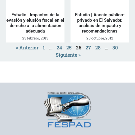
Estudio | Impactos de la
Estudio | Asocio público-
evasión y elusión fiscal en el
privado en El Salvador,
derecho a la alimentación
análisis de impacto y
adecuada
recomendaciones
23 febrero, 2013
23 octubre, 2012
« Anterior
1
…
24
25
26
27
28
…
30
Siguiente »