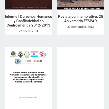
Informe | Derechos Humanos
Revista conmemorativa: 25
y Conflictividad en
Aniversario FESPAD
Centroamérica 2012-2013
30 noviembre, 2013
27 enero, 2014