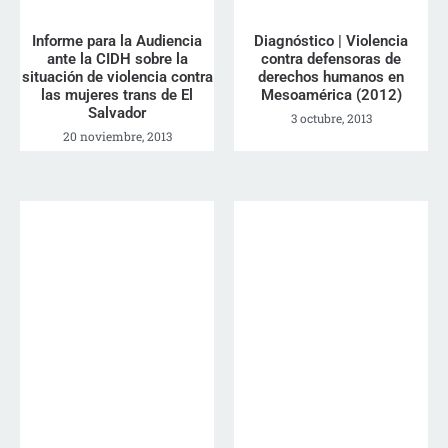
Informe para la Audiencia
Diagnóstico | Violencia
ante la CIDH sobre la
contra defensoras de
situación de violencia contra
derechos humanos en
las mujeres trans de El
Mesoamérica (2012)
Salvador
3 octubre, 2013
20 noviembre, 2013