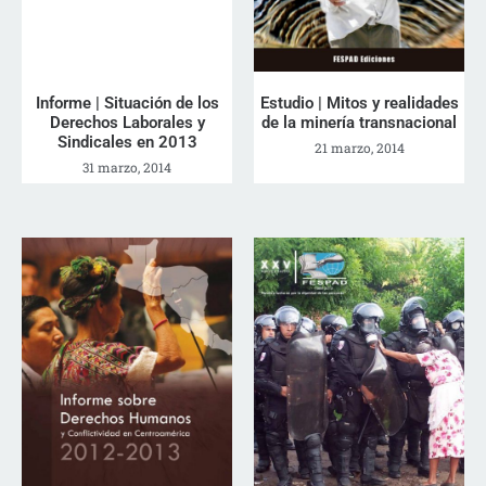
Informe | Situación de los
Estudio | Mitos y realidades
Derechos Laborales y
de la minería transnacional
Sindicales en 2013
21 marzo, 2014
31 marzo, 2014