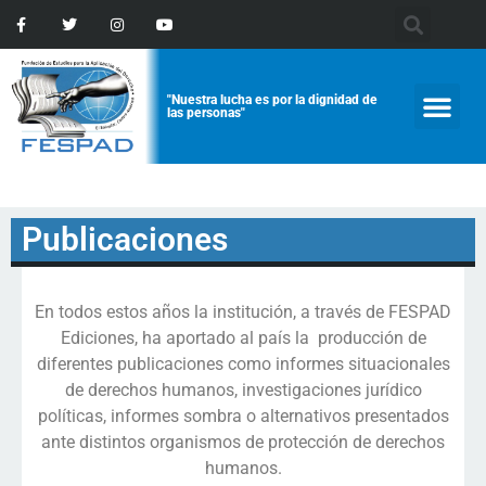
"Nuestra lucha es por la dignidad de
las personas"
Publicaciones
En todos estos años la institución, a través de FESPAD
Ediciones, ha aportado al país la producción de
diferentes publicaciones como informes situacionales
de derechos humanos, investigaciones jurídico
políticas, informes sombra o alternativos presentados
ante distintos organismos de protección de derechos
humanos.