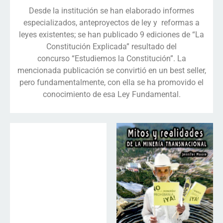
Desde la institución se han elaborado informes
especializados, anteproyectos de ley y reformas a
leyes existentes; se han publicado 9 ediciones de “La
Constitución Explicada” resultado del
concurso “Estudiemos la Constitución”. La
mencionada publicación se convirtió en un best seller,
pero fundamentalmente, con ella se ha promovido el
conocimiento de esa Ley Fundamental.