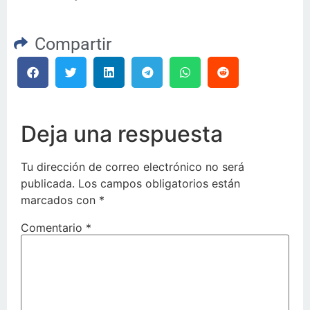
Compartir
Deja una respuesta
Tu dirección de correo electrónico no será
publicada.
Los campos obligatorios están
marcados con
*
Comentario
*