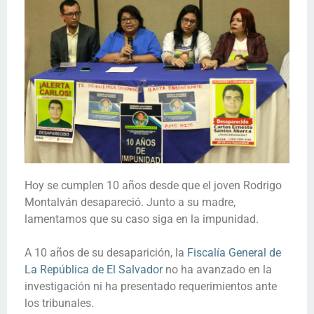
Hoy se cumplen 10 años desde que el joven Rodrigo
Montalván desapareció. Junto a su madre,
lamentamos que su caso siga en la impunidad.
A 10 años de su desaparición, la
Fiscalía General de
La República de El Salvador
no ha avanzado en la
investigación ni ha presentado requerimientos ante
los tribunales.