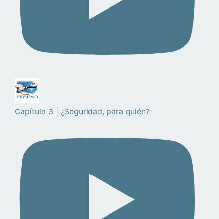
Capítulo 3 | ¿Seguridad, para quién?