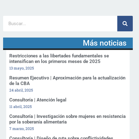
Más noticias
Restricciones a las libertades fundamentales se
intensifican en los primeros meses de 2025
13 mayo, 2025
Resumen Ejecutivo | Aproximación para la actualización
de la CBA
24 abril, 2025
Consultoría | Atención legal
11 abril, 2025
Consultoría | Investigación sobre mujeres en resistencia
por la soberanía alimentaria
7 marzo, 2025
Consultoría | Diseño de ruta sobre conflictividades