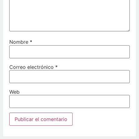
Nombre
*
Correo electrónico
*
Web