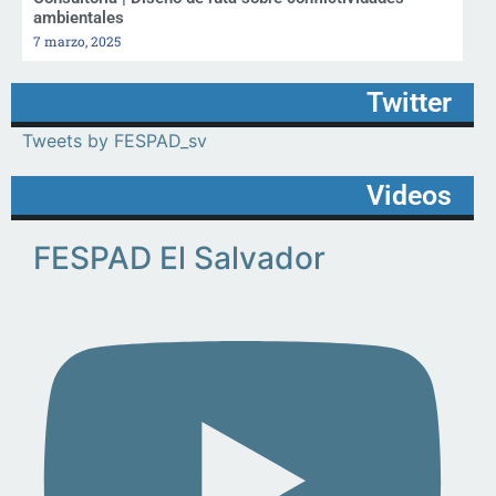
ambientales
7 marzo, 2025
Twitter
Tweets by FESPAD_sv
Videos
FESPAD El Salvador