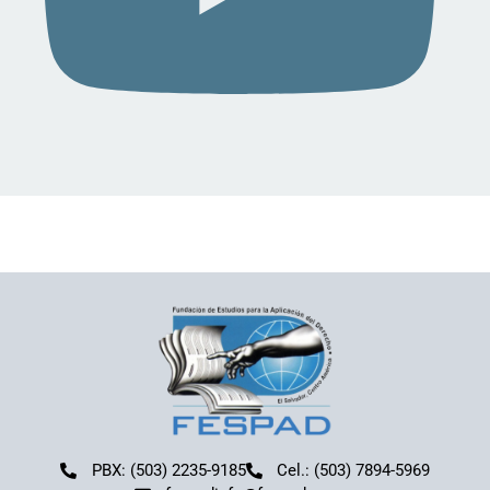
PBX: (503) 2235-9185
Cel.: (503) 7894-5969