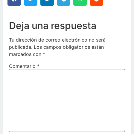
Deja una respuesta
Tu dirección de correo electrónico no será
publicada.
Los campos obligatorios están
marcados con
*
Comentario
*