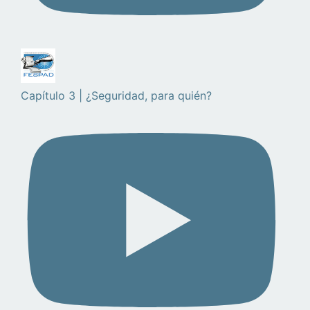
Capítulo 3 | ¿Seguridad, para quién?