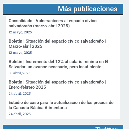
Más publicaciones
Consolidado | Vulneraciones al espacio cívico
salvadoreño (marzo-abril 2025)
12 mayo, 2025
Boletín | Situación del espacio cívico salvadoreño |
Marzo-abril 2025
12 mayo, 2025
Boletín | Incremento del 12% al salario mínimo en El
Salvador: un avance necesario, pero insuficiente
30 abril, 2025
Boletín | Situación del espacio cívico salvadoreño |
Enero-febrero 2025
24 abril, 2025
Estudio de caso para la actualización de los precios de
la Canasta Básica Alimentaria
24 abril, 2025