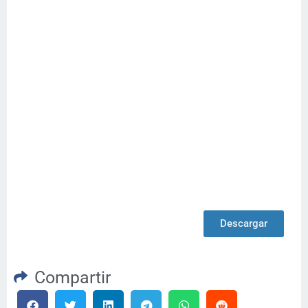
Descargar
Compartir