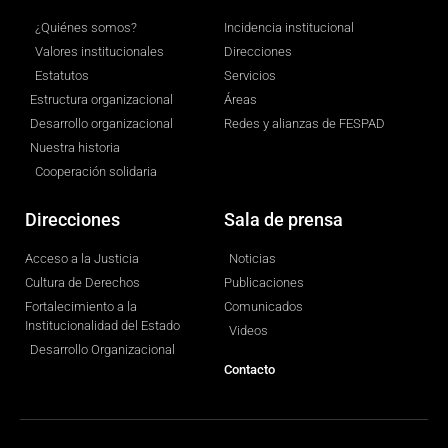
¿Quiénes somos?
Incidencia institucional
Valores institucionales
Direcciones
Estatutos
Servicios
Estructura organizacional
Áreas
Desarrollo organizacional
Redes y alianzas de FESPAD
Nuestra historia
Cooperación solidaria
Direcciones
Sala de prensa
Acceso a la Justicia
Noticias
Cultura de Derechos
Publicaciones
Fortalecimiento a la
Comunicados
Institucionalidad del Estado
Videos
Desarrollo Organizacional
Contacto