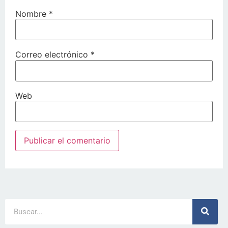
Nombre
*
Correo electrónico
*
Web