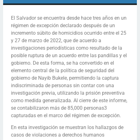
El Salvador se encuentra desde hace tres años en un
régimen de excepción declarado después de un
incremento súbito de homicidios ocurrido entre el 25
y 27 de marzo de 2022, que de acuerdo a
investigaciones periodísticas como resultado de la
posible ruptura de un acuerdo entre las pandillas y el
gobierno. De esta forma, se ha convertido en el
elemento central de la política de seguridad del
gobierno de Nayib Bukele, permitiendo la captura
indiscriminada de personas sin contar con una
investigación previa, utilizando la prisión preventiva
como medida generalizada. Al cierre de este informe,
se contabilizaron más de 85,000 personas3
capturadas en el marco del régimen de excepción.
En esta investigación se muestran los hallazgos de
casos de violaciones a derechos humanos