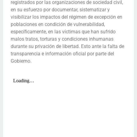
registrados por las organizaciones de sociedad civil,
en su esfuerzo por documentar, sistematizar y
visibilizar los impactos del régimen de excepción en
poblaciones en condición de vulnerabilidad,
específicamente, en las víctimas que han sufrido
malos tratos, torturas y condiciones inhumanas
durante su privación de libertad. Esto ante la falta de
transparencia e información oficial por parte del
Gobierno.