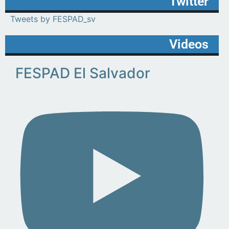
Twitter
Tweets by FESPAD_sv
Videos
FESPAD El Salvador