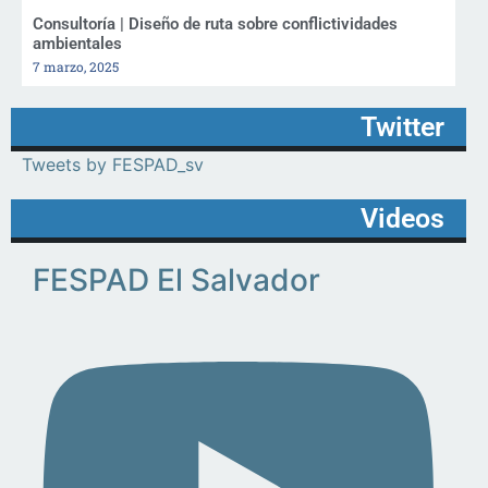
Consultoría | Diseño de ruta sobre conflictividades
ambientales
7 marzo, 2025
Twitter
Tweets by FESPAD_sv
Videos
FESPAD El Salvador