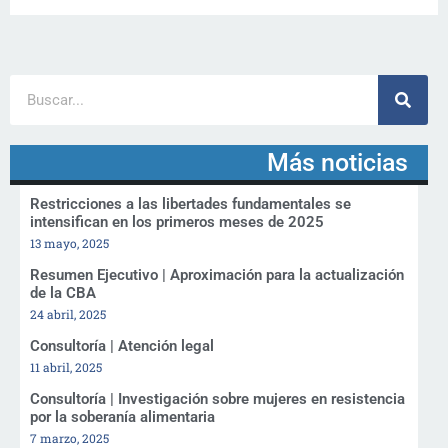
Más noticias
Restricciones a las libertades fundamentales se
intensifican en los primeros meses de 2025
13 mayo, 2025
Resumen Ejecutivo | Aproximación para la actualización
de la CBA
24 abril, 2025
Consultoría | Atención legal
11 abril, 2025
Consultoría | Investigación sobre mujeres en resistencia
por la soberanía alimentaria
7 marzo, 2025