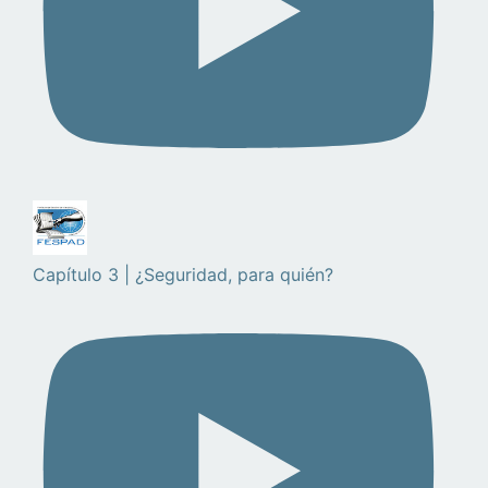
Capítulo 3 | ¿Seguridad, para quién?