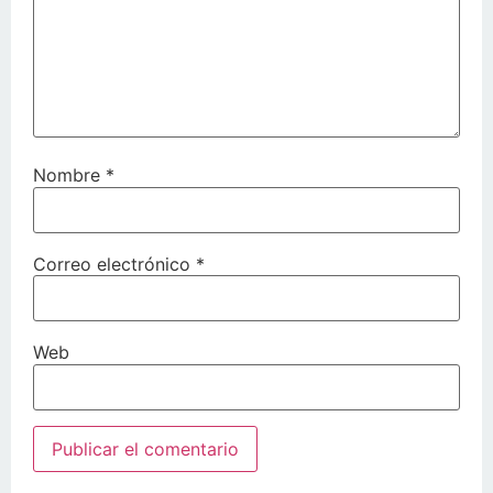
Nombre
*
Correo electrónico
*
Web