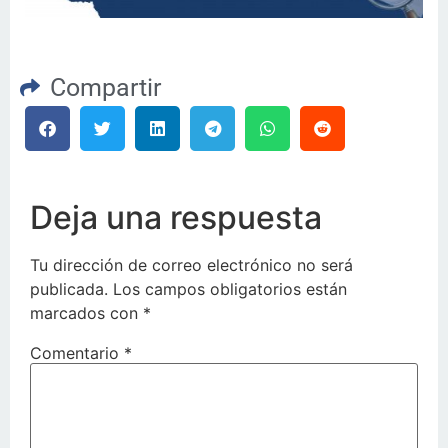
Compartir
Deja una respuesta
Tu dirección de correo electrónico no será
publicada.
Los campos obligatorios están
marcados con
*
Comentario
*