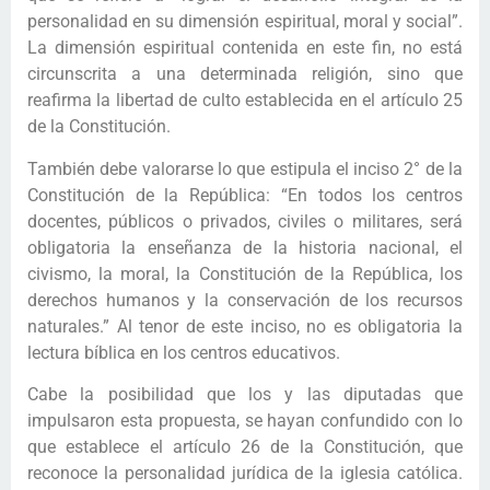
personalidad en su dimensión espiritual, moral y social”.
La dimensión espiritual contenida en este fin, no está
circunscrita a una determinada religión, sino que
reafirma la libertad de culto establecida en el artículo 25
de la Constitución.
También debe valorarse lo que estipula el inciso 2° de la
Constitución de la República: “En todos los centros
docentes, públicos o privados, civiles o militares, será
obligatoria la enseñanza de la historia nacional, el
civismo, la moral, la Constitución de la República, los
derechos humanos y la conservación de los recursos
naturales.” Al tenor de este inciso, no es obligatoria la
lectura bíblica en los centros educativos.
Cabe la posibilidad que los y las diputadas que
impulsaron esta propuesta, se hayan confundido con lo
que establece el artículo 26 de la Constitución, que
reconoce la personalidad jurídica de la iglesia católica.