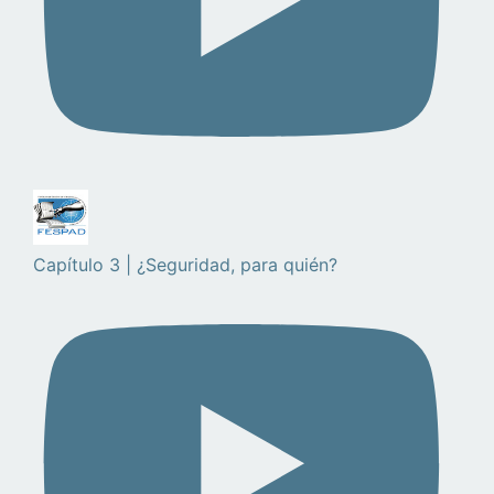
Capítulo 3 | ¿Seguridad, para quién?