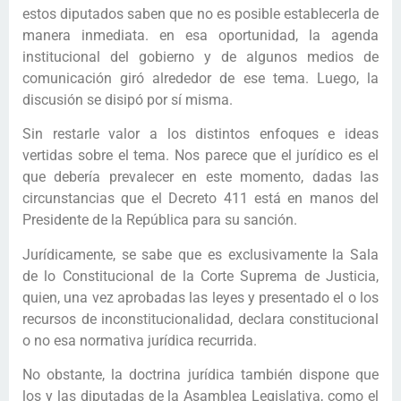
estos diputados saben que no es posible establecerla de
manera inmediata. en esa oportunidad, la agenda
institucional del gobierno y de algunos medios de
comunicación giró alrededor de ese tema. Luego, la
discusión se disipó por sí misma.
Sin restarle valor a los distintos enfoques e ideas
vertidas sobre el tema. Nos parece que el jurídico es el
que debería prevalecer en este momento, dadas las
circunstancias que el Decreto 411 está en manos del
Presidente de la República para su sanción.
Jurídicamente, se sabe que es exclusivamente la Sala
de lo Constitucional de la Corte Suprema de Justicia,
quien, una vez aprobadas las leyes y presentado el o los
recursos de inconstitucionalidad, declara constitucional
o no esa normativa jurídica recurrida.
No obstante, la doctrina jurídica también dispone que
los y las diputadas de la Asamblea Legislativa, como el