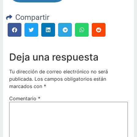
Compartir
Deja una respuesta
Tu dirección de correo electrónico no será
publicada.
Los campos obligatorios están
marcados con
*
Comentario
*