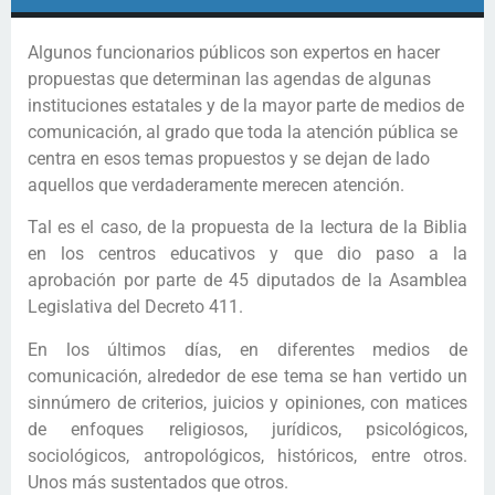
Algunos funcionarios públicos son expertos en hacer
propuestas que determinan las agendas de algunas
instituciones estatales y de la mayor parte de medios de
comunicación, al grado que toda la atención pública se
centra en esos temas propuestos y se dejan de lado
aquellos que verdaderamente merecen atención.
Tal es el caso, de la propuesta de la lectura de la Biblia
en los centros educativos y que dio paso a la
aprobación por parte de 45 diputados de la Asamblea
Legislativa del Decreto 411.
En los últimos días, en diferentes medios de
comunicación, alrededor de ese tema se han vertido un
sinnúmero de criterios, juicios y opiniones, con matices
de enfoques religiosos, jurídicos, psicológicos,
sociológicos, antropológicos, históricos, entre otros.
Unos más sustentados que otros.