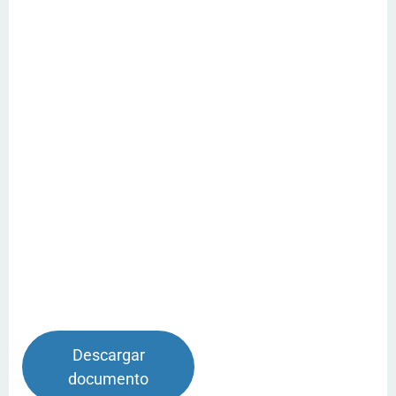
Descargar
documento