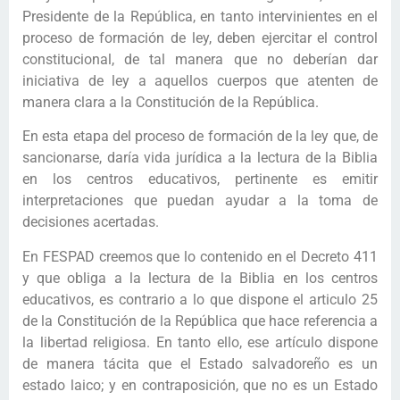
Presidente de la República, en tanto intervinientes en el
proceso de formación de ley, deben ejercitar el control
constitucional, de tal manera que no deberían dar
iniciativa de ley a aquellos cuerpos que atenten de
manera clara a la Constitución de la República.
En esta etapa del proceso de formación de la ley que, de
sancionarse, daría vida jurídica a la lectura de la Biblia
en los centros educativos, pertinente es emitir
interpretaciones que puedan ayudar a la toma de
decisiones acertadas.
En FESPAD creemos que lo contenido en el Decreto 411
y que obliga a la lectura de la Biblia en los centros
educativos, es contrario a lo que dispone el articulo 25
de la Constitución de la República que hace referencia a
la libertad religiosa. En tanto ello, ese artículo dispone
de manera tácita que el Estado salvadoreño es un
estado laico; y en contraposición, que no es un Estado