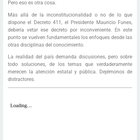
Pero eso es otra cosa.
Más allá de la inconstitucionalidad o no de lo que
dispone el Decreto 411, el Presidente Mauricio Funes,
debería vetar ese decreto por inconveniente. En este
punto se vuelven fundamentales los enfoques desde las
otras disciplinas del conocimiento.
La realidad del país demanda discusiones, pero sobre
todo soluciones, de los temas que verdaderamente
merecen la atención estatal y pública. Dejémonos de
distractores.