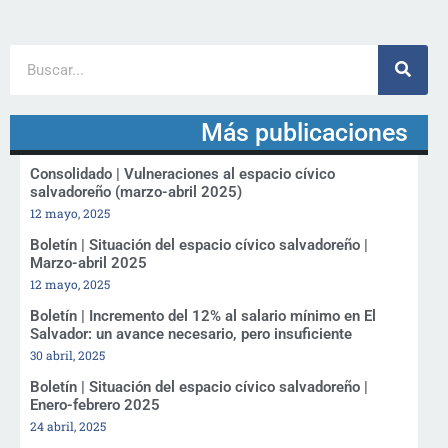
Más publicaciones
Consolidado | Vulneraciones al espacio cívico
salvadoreño (marzo-abril 2025)
12 mayo, 2025
Boletín | Situación del espacio cívico salvadoreño |
Marzo-abril 2025
12 mayo, 2025
Boletín | Incremento del 12% al salario mínimo en El
Salvador: un avance necesario, pero insuficiente
30 abril, 2025
Boletín | Situación del espacio cívico salvadoreño |
Enero-febrero 2025
24 abril, 2025