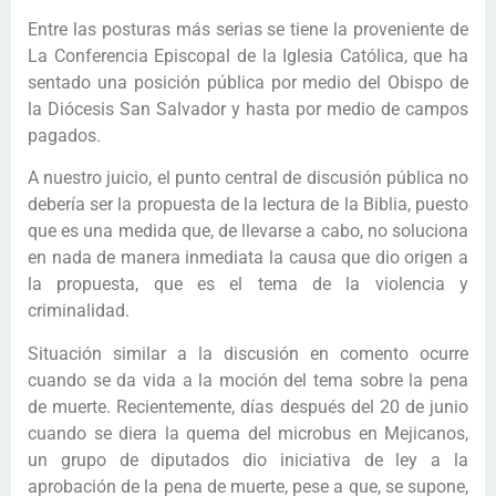
Entre las posturas más serias se tiene la proveniente de
La Conferencia Episcopal de la Iglesia Católica, que ha
sentado una posición pública por medio del Obispo de
la Diócesis San Salvador y hasta por medio de campos
pagados.
A nuestro juicio, el punto central de discusión pública no
debería ser la propuesta de la lectura de la Biblia, puesto
que es una medida que, de llevarse a cabo, no soluciona
en nada de manera inmediata la causa que dio origen a
la propuesta, que es el tema de la violencia y
criminalidad.
Situación similar a la discusión en comento ocurre
cuando se da vida a la moción del tema sobre la pena
de muerte. Recientemente, días después del 20 de junio
cuando se diera la quema del microbus en Mejicanos,
un grupo de diputados dio iniciativa de ley a la
aprobación de la pena de muerte, pese a que, se supone,