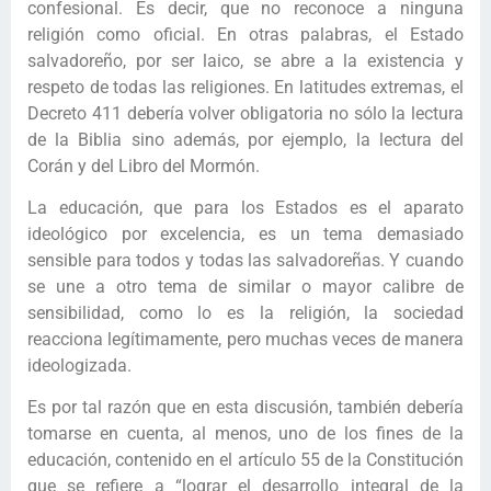
confesional. Es decir, que no reconoce a ninguna
religión como oficial. En otras palabras, el Estado
salvadoreño, por ser laico, se abre a la existencia y
respeto de todas las religiones. En latitudes extremas, el
Decreto 411 debería volver obligatoria no sólo la lectura
de la Biblia sino además, por ejemplo, la lectura del
Corán y del Libro del Mormón.
La educación, que para los Estados es el aparato
ideológico por excelencia, es un tema demasiado
sensible para todos y todas las salvadoreñas. Y cuando
se une a otro tema de similar o mayor calibre de
sensibilidad, como lo es la religión, la sociedad
reacciona legítimamente, pero muchas veces de manera
ideologizada.
Es por tal razón que en esta discusión, también debería
tomarse en cuenta, al menos, uno de los fines de la
educación, contenido en el artículo 55 de la Constitución
que se refiere a “lograr el desarrollo integral de la