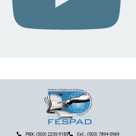
PBX: (503) 2235-9185
Cel.: (503) 7894-5969