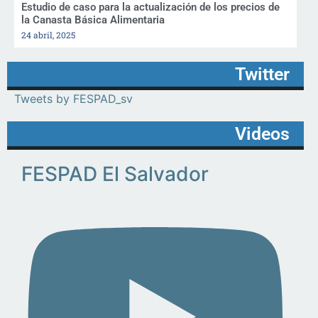
Estudio de caso para la actualización de los precios de
la Canasta Básica Alimentaria
24 abril, 2025
Twitter
Tweets by FESPAD_sv
Videos
FESPAD El Salvador