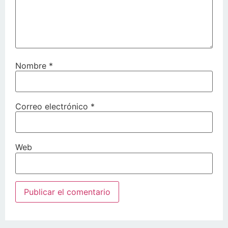
Nombre
*
Correo electrónico
*
Web