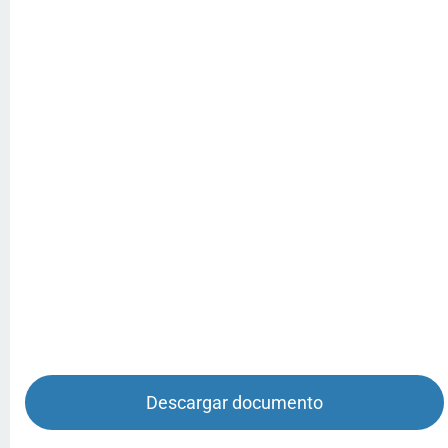
Descargar documento