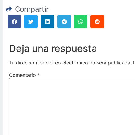
Compartir
Deja una respuesta
Tu dirección de correo electrónico no será publicada.
Comentario
*