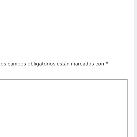
Los campos obligatorios están marcados con
*