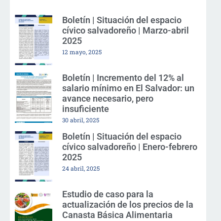
Boletín | Situación del espacio
cívico salvadoreño | Marzo-abril
2025
12 mayo, 2025
Boletín | Incremento del 12% al
salario mínimo en El Salvador: un
avance necesario, pero
insuficiente
30 abril, 2025
Boletín | Situación del espacio
cívico salvadoreño | Enero-febrero
2025
24 abril, 2025
Estudio de caso para la
actualización de los precios de la
Canasta Básica Alimentaria