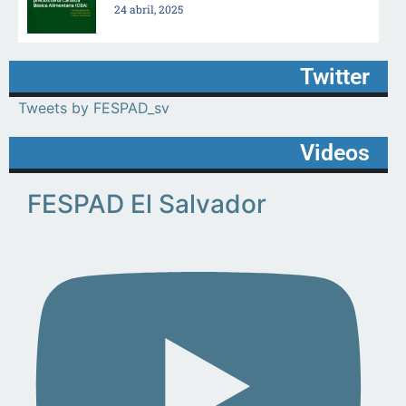
24 abril, 2025
Twitter
Tweets by FESPAD_sv
Videos
FESPAD El Salvador