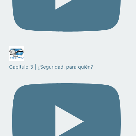
Capítulo 3 | ¿Seguridad, para quién?