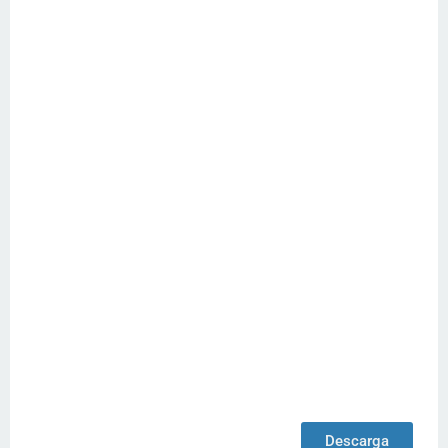
Descarga