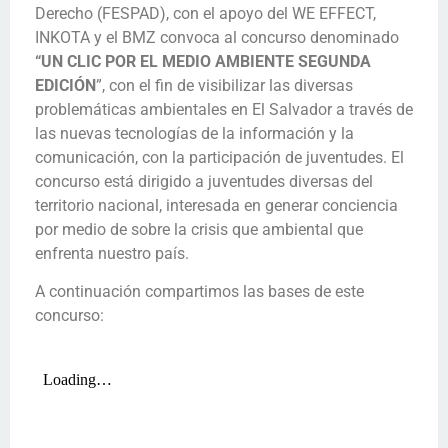
Derecho (FESPAD), con el apoyo del WE EFFECT,
INKOTA y el BMZ convoca al concurso denominado
“UN CLIC POR EL MEDIO AMBIENTE SEGUNDA
EDICIÓN
”, con el fin de visibilizar las diversas
problemáticas ambientales en El Salvador a través de
las nuevas tecnologías de la información y la
comunicación, con la participación de juventudes. El
concurso está dirigido a juventudes diversas del
territorio nacional, interesada en generar conciencia
por medio de sobre la crisis que ambiental que
enfrenta nuestro país.
A continuación compartimos las bases de este
concurso: