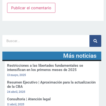
Más noticias
Restricciones a las libertades fundamentales se
intensifican en los primeros meses de 2025
13 mayo, 2025
Resumen Ejecutivo | Aproximación para la actualización
de la CBA
24 abril, 2025
Consultoría | Atención legal
11 abril, 2025