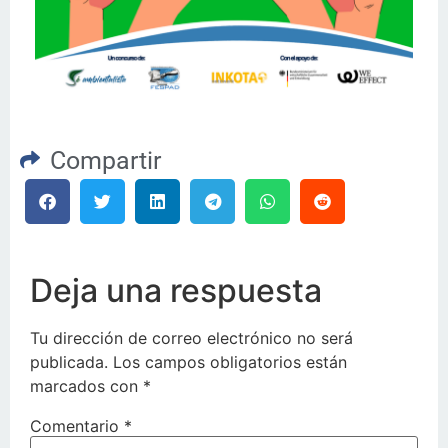
Compartir
Deja una respuesta
Tu dirección de correo electrónico no será
publicada.
Los campos obligatorios están
marcados con
*
Comentario
*