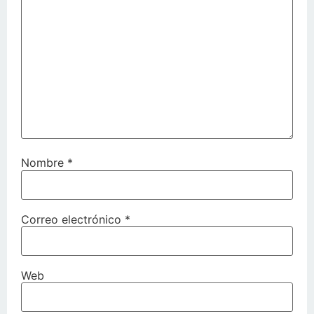
Nombre
*
Correo electrónico
*
Web