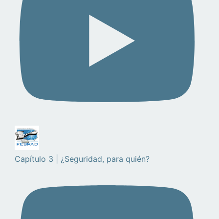
Capítulo 3 | ¿Seguridad, para quién?