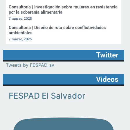
Consultoría | Investigación sobre mujeres en resistencia
por la soberanía alimentaria
7 marzo, 2025
Consultoría | Diseño de ruta sobre conflictividades
ambientales
7 marzo, 2025
Twitter
Tweets by FESPAD_sv
Videos
FESPAD El Salvador