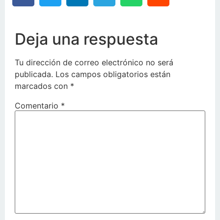
Deja una respuesta
Tu dirección de correo electrónico no será
publicada.
Los campos obligatorios están
marcados con
*
Comentario
*