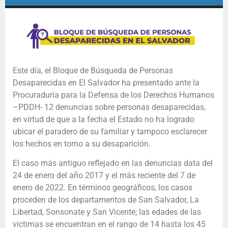
Este día, el Bloque de Búsqueda de Personas
Desaparecidas en El Salvador ha presentado ante la
Procuraduría para la Defensa de los Derechos Humanos
–PDDH- 12 denuncias sobre personas desaparecidas,
en virtud de que a la fecha el Estado no ha logrado
ubicar el paradero de su familiar y tampoco esclarecer
los hechos en torno a su desaparición.
El caso más antiguo reflejado en las denuncias data del
24 de enero del año 2017 y el más reciente del 7 de
enero de 2022. En términos geográficos, los casos
proceden de los departamentos de San Salvador, La
Libertad, Sonsonate y San Vicente; las edades de las
víctimas se encuentran en el rango de 14 hasta los 45