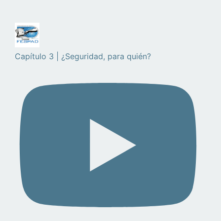
Capítulo 3 | ¿Seguridad, para quién?