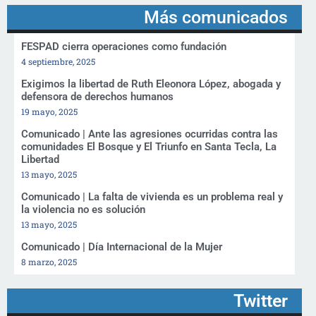
Más comunicados
FESPAD cierra operaciones como fundación
4 septiembre, 2025
Exigimos la libertad de Ruth Eleonora López, abogada y
defensora de derechos humanos
19 mayo, 2025
Comunicado | Ante las agresiones ocurridas contra las
comunidades El Bosque y El Triunfo en Santa Tecla, La
Libertad
13 mayo, 2025
Comunicado | La falta de vivienda es un problema real y
la violencia no es solución
13 mayo, 2025
Comunicado | Día Internacional de la Mujer
8 marzo, 2025
Twitter