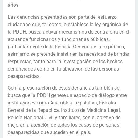
años.
Las denuncias presentadas son parte del esfuerzo
ciudadano que, tal como lo establece la ley orgánica de
la PDDH, busca activar mecanismos de contraloría en el
actuar de funcionarios y funcionarias públicas,
particularmente de la Fiscalía General de la República,
asimismo se pretende insistir en la necesidad de brindar
respuestas, tanto para la investigación de los hechos
denunciados como en la ubicación de las personas
desaparecidas.
Con la presentación de estas denuncias también se
busca que la PDDH genere un espacio de diálogo entre
instituciones como Asamblea Legislativa, Fiscalía
General de la República, Instituto de Medicina Legal,
Policía Nacional Civil y familiares, con el objetivo de
mejorar la atención de todos los casos de personas
desaparecidas que suceden en el país.