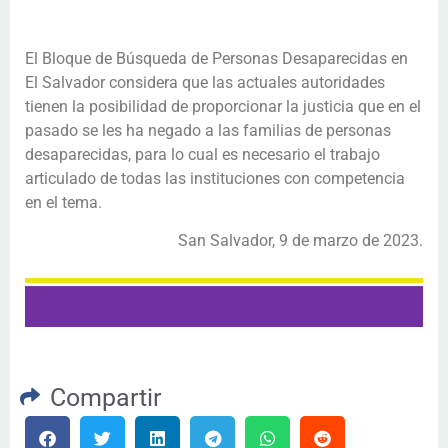
El Bloque de Búsqueda de Personas Desaparecidas en
El Salvador considera que las actuales autoridades
tienen la posibilidad de proporcionar la justicia que en el
pasado se les ha negado a las familias de personas
desaparecidas, para lo cual es necesario el trabajo
articulado de todas las instituciones con competencia
en el tema.
San Salvador, 9 de marzo de 2023.
Compartir