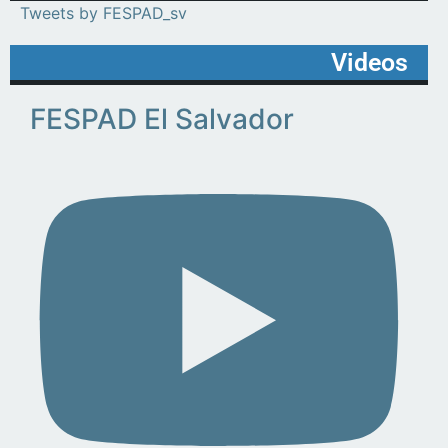
Tweets by FESPAD_sv
Videos
FESPAD El Salvador