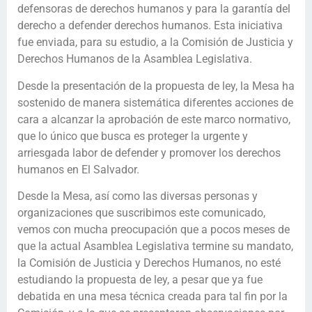
defensoras de derechos humanos y para la garantía del
derecho a defender derechos humanos. Esta iniciativa
fue enviada, para su estudio, a la Comisión de Justicia y
Derechos Humanos de la Asamblea Legislativa.
Desde la presentación de la propuesta de ley, la Mesa ha
sostenido de manera sistemática diferentes acciones de
cara a alcanzar la aprobación de este marco normativo,
que lo único que busca es proteger la urgente y
arriesgada labor de defender y promover los derechos
humanos en El Salvador.
Desde la Mesa, así como las diversas personas y
organizaciones que suscribimos este comunicado,
vemos con mucha preocupación que a pocos meses de
que la actual Asamblea Legislativa termine su mandato,
la Comisión de Justicia y Derechos Humanos, no esté
estudiando la propuesta de ley, a pesar que ya fue
debatida en una mesa técnica creada para tal fin por la