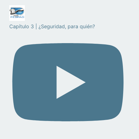
Capítulo 3 | ¿Seguridad, para quién?