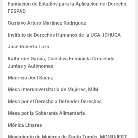
Fundación de Estudios para la Aplicación del Derecho,
FESPAD
Gustavo Arturo Martínez Rodríguez
Instituto de Derechos Humanos de la UCA, IDHUCA
José Roberto Lazo
Katherine García, Colectiva Feminista Creciendo
Juntas y Autónomas
Mauricio Joel Sáenz
Mesa Interuniversitaria de Mujeres, MIM
Mesa por el Derecho a Defender Derechos
Mesa por la Soberanía Alimentaria
Mónica Linares
Movimiento de Mujeres de Santo Tomás, MOMUJEST