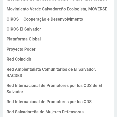
Movimiento Verde Salvadoreño Ecologista, MOVERSE
OIKOS – Cooperação e Desenvolvimento
OIKOS El Salvador
Plataforma Global
Proyecto Poder
Red Coincidir
Red Ambientalista Comunitarios de El Salvador,
RACDES
Red Internacional de Promotores por los ODS de El
Salvador
Red Internacional de Promotores por los ODS
Red Salvadoreña de Mujeres Defensoras