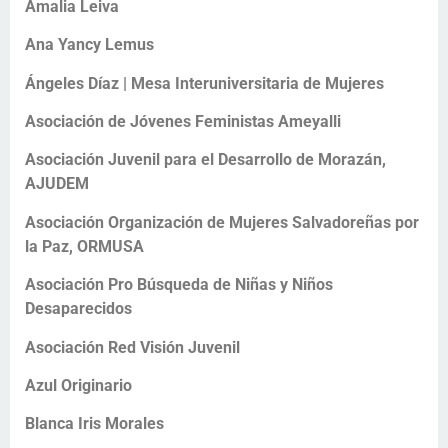
Amalia Leiva
Ana Yancy Lemus
Ángeles Díaz | Mesa Interuniversitaria de Mujeres
Asociación de Jóvenes Feministas Ameyalli
Asociación Juvenil para el Desarrollo de Morazán,
AJUDEM
Asociación Organización de Mujeres Salvadoreñas por
la Paz, ORMUSA
Asociación Pro Búsqueda de Niñas y Niños
Desaparecidos
Asociación Red Visión Juvenil
Azul Originario
Blanca Iris Morales