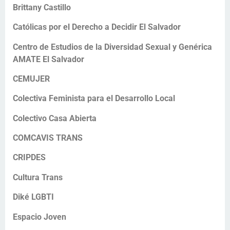
Brittany Castillo
Católicas por el Derecho a Decidir El Salvador
Centro de Estudios de la Diversidad Sexual y Genérica
AMATE El Salvador
CEMUJER
Colectiva Feminista para el Desarrollo Local
Colectivo Casa Abierta
COMCAVIS TRANS
CRIPDES
Cultura Trans
Diké LGBTI
Espacio Joven