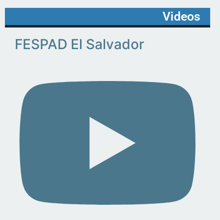
Videos
FESPAD El Salvador