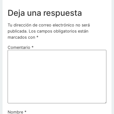
Deja una respuesta
Tu dirección de correo electrónico no será
publicada.
Los campos obligatorios están
marcados con
*
Comentario
*
Nombre
*