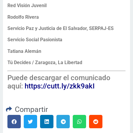
Red Visión Juvenil
Rodolfo Rivera
Servicio Paz y Justicia de El Salvador, SERPAJ-ES
Servicio Social Pasionista
Tatiana Alemán
Tú Decides / Zaragoza, La Libertad
Puede descargar el comunicado
aquí:
https://cutt.ly/zkk9akI
Compartir