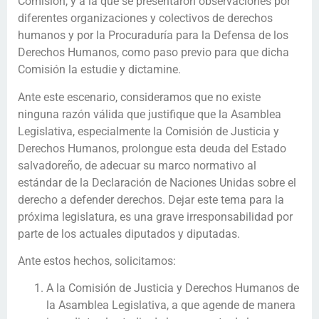
Comisión, y a la que se presentaron observaciones por
diferentes organizaciones y colectivos de derechos
humanos y por la Procuraduría para la Defensa de los
Derechos Humanos, como paso previo para que dicha
Comisión la estudie y dictamine.
Ante este escenario, consideramos que no existe
ninguna razón válida que justifique que la Asamblea
Legislativa, especialmente la Comisión de Justicia y
Derechos Humanos, prolongue esta deuda del Estado
salvadoreño, de adecuar su marco normativo al
estándar de la Declaración de Naciones Unidas sobre el
derecho a defender derechos. Dejar este tema para la
próxima legislatura, es una grave irresponsabilidad por
parte de los actuales diputados y diputadas.
Ante estos hechos, solicitamos:
A la Comisión de Justicia y Derechos Humanos de
la Asamblea Legislativa, a que agende de manera