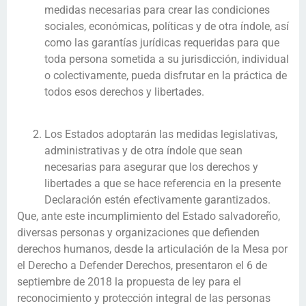
medidas necesarias para crear las condiciones
sociales, económicas, políticas y de otra índole, así
como las garantías jurídicas requeridas para que
toda persona sometida a su jurisdicción, individual
o colectivamente, pueda disfrutar en la práctica de
todos esos derechos y libertades.
Los Estados adoptarán las medidas legislativas,
administrativas y de otra índole que sean
necesarias para asegurar que los derechos y
libertades a que se hace referencia en la presente
Declaración estén efectivamente garantizados.
Que, ante este incumplimiento del Estado salvadoreño,
diversas personas y organizaciones que defienden
derechos humanos, desde la articulación de la Mesa por
el Derecho a Defender Derechos, presentaron el 6 de
septiembre de 2018 la propuesta de ley para el
reconocimiento y protección integral de las personas