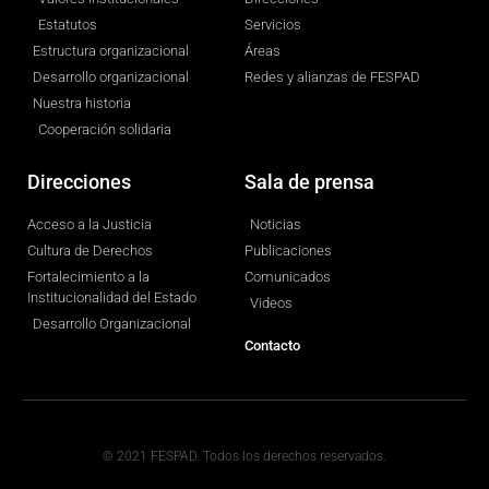
Estatutos
Servicios
Estructura organizacional
Áreas
Desarrollo organizacional
Redes y alianzas de FESPAD
Nuestra historia
Cooperación solidaria
Direcciones
Sala de prensa
Acceso a la Justicia
Noticias
Cultura de Derechos
Publicaciones
Fortalecimiento a la
Comunicados
Institucionalidad del Estado
Videos
Desarrollo Organizacional
Contacto
© 2021 FESPAD. Todos los derechos reservados.