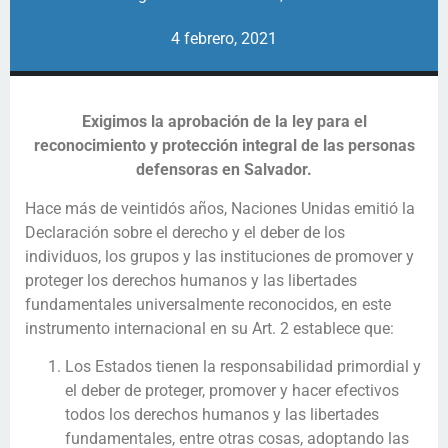
4 febrero, 2021
Exigimos la aprobación de la ley para el
reconocimiento y protección integral de las personas
defensoras en Salvador.
Hace más de veintidós años, Naciones Unidas emitió la
Declaración sobre el derecho y el deber de los
individuos, los grupos y las instituciones de promover y
proteger los derechos humanos y las libertades
fundamentales universalmente reconocidos, en este
instrumento internacional en su Art. 2 establece que:
Los Estados tienen la responsabilidad primordial y
el deber de proteger, promover y hacer efectivos
todos los derechos humanos y las libertades
fundamentales, entre otras cosas, adoptando las