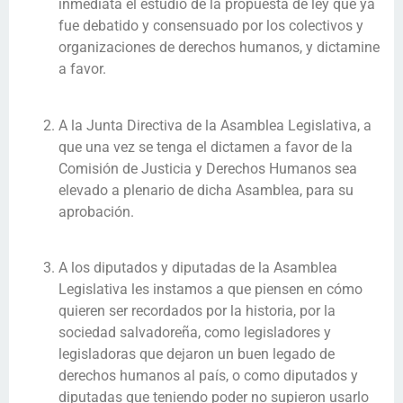
inmediata el estudio de la propuesta de ley que ya
fue debatido y consensuado por los colectivos y
organizaciones de derechos humanos, y dictamine
a favor.
A la Junta Directiva de la Asamblea Legislativa, a
que una vez se tenga el dictamen a favor de la
Comisión de Justicia y Derechos Humanos sea
elevado a plenario de dicha Asamblea, para su
aprobación.
A los diputados y diputadas de la Asamblea
Legislativa les instamos a que piensen en cómo
quieren ser recordados por la historia, por la
sociedad salvadoreña, como legisladores y
legisladoras que dejaron un buen legado de
derechos humanos al país, o como diputados y
diputadas que teniendo poder no supieron usarlo