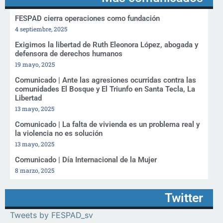
FESPAD cierra operaciones como fundación
4 septiembre, 2025
Exigimos la libertad de Ruth Eleonora López, abogada y
defensora de derechos humanos
19 mayo, 2025
Comunicado | Ante las agresiones ocurridas contra las
comunidades El Bosque y El Triunfo en Santa Tecla, La
Libertad
13 mayo, 2025
Comunicado | La falta de vivienda es un problema real y
la violencia no es solución
13 mayo, 2025
Comunicado | Día Internacional de la Mujer
8 marzo, 2025
Twitter
Tweets by FESPAD_sv