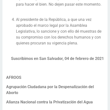
para hacer el bien. No dejen pasar este momento.
Al presidente de la República, a que una vez
aprobado el marco legal por la Asamblea
Legislativa, lo sancione y con ello dé muestras de
su compromiso con los derechos humanos y con
quienes procuran su vigencia plena.
Suscribimos en San Salvador, 04 de febrero de 2021
AFROOS
Agrupación Ciudadana por la Despenalización del
Aborto
Alianza Nacional contra la Privatización del Agua