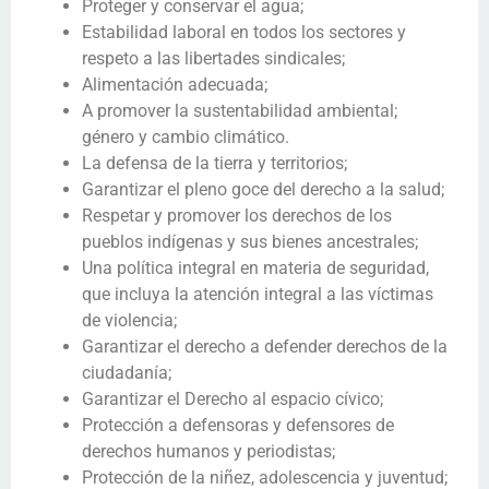
Proteger y conservar el agua;
Estabilidad laboral en todos los sectores y
respeto a las libertades sindicales;
Alimentación adecuada;
A promover la sustentabilidad ambiental;
género y cambio climático.
La defensa de la tierra y territorios;
Garantizar el pleno goce del derecho a la salud;
Respetar y promover los derechos de los
pueblos indígenas y sus bienes ancestrales;
Una política integral en materia de seguridad,
que incluya la atención integral a las víctimas
de violencia;
Garantizar el derecho a defender derechos de la
ciudadanía;
Garantizar el Derecho al espacio cívico;
Protección a defensoras y defensores de
derechos humanos y periodistas;
Protección de la niñez, adolescencia y juventud;