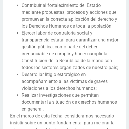
Contribuir al fortalecimiento del Estado
mediante propuestas, procesos y acciones que
promuevan la correcta aplicación del derecho y
los Derechos Humanos de toda la población;
Ejercer labor de contraloría social y
transparencia estatal para garantizar una mejor
gestión pública, como parte del deber
irrenunciable de cumplir y hacer cumplir la
Constitución de la República de la mano con
todos los sectores organizados de nuestro país;
Desarrollar litigio estratégico en
acompañamiento a las víctimas de graves
violaciones a los derechos humanos;
Realizar investigaciones que permitan
documentar la situación de derechos humanos
en general.
En el marco de esta fecha, consideramos necesario
insistir sobre un punto fundamental para mejorar la