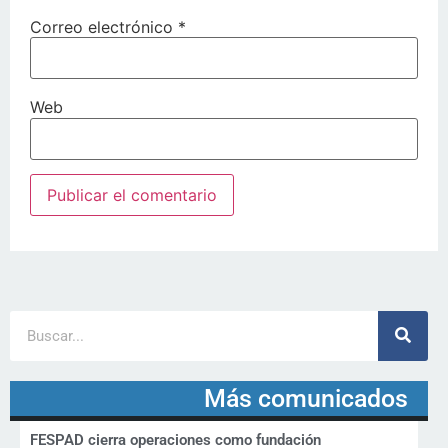
Correo electrónico
*
Web
Más comunicados
FESPAD cierra operaciones como fundación