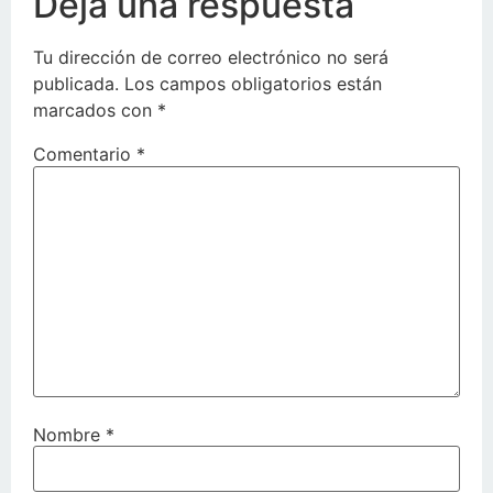
Deja una respuesta
Tu dirección de correo electrónico no será
publicada.
Los campos obligatorios están
marcados con
*
Comentario
*
Nombre
*