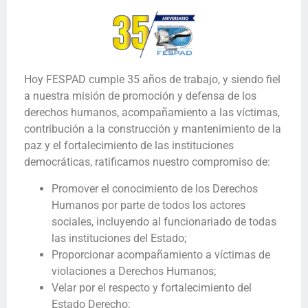
Hoy FESPAD cumple 35 años de trabajo, y siendo fiel
a nuestra misión de promoción y defensa de los
derechos humanos, acompañamiento a las víctimas,
contribución a la construcción y mantenimiento de la
paz y el fortalecimiento de las instituciones
democráticas, ratificamos nuestro compromiso de:
Promover el conocimiento de los Derechos
Humanos por parte de todos los actores
sociales, incluyendo al funcionariado de todas
las instituciones del Estado;
Proporcionar acompañamiento a víctimas de
violaciones a Derechos Humanos;
Velar por el respecto y fortalecimiento del
Estado Derecho;