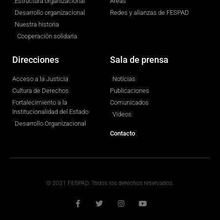
Estructura organizacional
Áreas
Desarrollo organizacional
Redes y alianzas de FESPAD
Nuestra historia
Cooperación solidaria
Direcciones
Sala de prensa
Acceso a la Justicia
Noticias
Cultura de Derechos
Publicaciones
Fortalecimiento a la
Comunicados
Institucionalidad del Estado
Videos
Desarrollo Organizacional
Contacto
© 2021 FESPAD. Todos los derechos reservados.