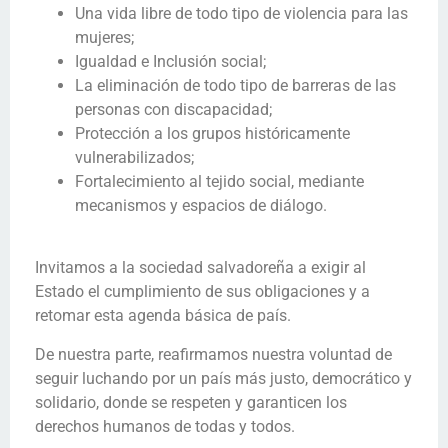
Una vida libre de todo tipo de violencia para las
mujeres;
Igualdad e Inclusión social;
La eliminación de todo tipo de barreras de las
personas con discapacidad;
Protección a los grupos históricamente
vulnerabilizados;
Fortalecimiento al tejido social, mediante
mecanismos y espacios de diálogo.
Invitamos a la sociedad salvadoreña a exigir al
Estado el cumplimiento de sus obligaciones y a
retomar esta agenda básica de país.
De nuestra parte, reafirmamos nuestra voluntad de
seguir luchando por un país más justo, democrático y
solidario, donde se respeten y garanticen los
derechos humanos de todas y todos.