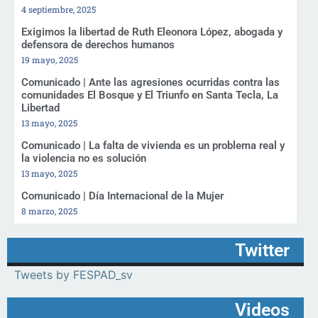
4 septiembre, 2025
Exigimos la libertad de Ruth Eleonora López, abogada y
defensora de derechos humanos
19 mayo, 2025
Comunicado | Ante las agresiones ocurridas contra las
comunidades El Bosque y El Triunfo en Santa Tecla, La
Libertad
13 mayo, 2025
Comunicado | La falta de vivienda es un problema real y
la violencia no es solución
13 mayo, 2025
Comunicado | Día Internacional de la Mujer
8 marzo, 2025
Twitter
Tweets by FESPAD_sv
Videos