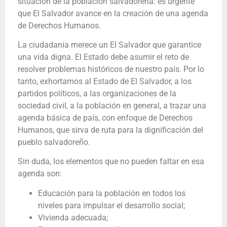
situación de la población salvadoreña: es urgente
que El Salvador avance en la creación de una agenda
de Derechos Humanos.
La ciudadanía merece un El Salvador que garantice
una vida digna. El Estado debe asumir el reto de
resolver problemas históricos de nuestro país. Por lo
tanto, exhortamos al Estado de El Salvador, a los
partidos políticos, a las organizaciones de la
sociedad civil, a la población en general, a trazar una
agenda básica de país, con enfoque de Derechos
Humanos, que sirva de ruta para la dignificación del
pueblo salvadoreño.
Sin duda, los elementos que no pueden faltar en esa
agenda son:
Educación para la población en todos los
niveles para impulsar el desarrollo social;
Vivienda adecuada;