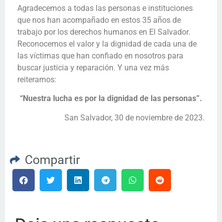
Agradecemos a todas las personas e instituciones
que nos han acompañado en estos 35 años de
trabajo por los derechos humanos en El Salvador.
Reconocemos el valor y la dignidad de cada una de
las víctimas que han confiado en nosotros para
buscar justicia y reparación. Y una vez más
reiteramos:
“Nuestra lucha es por la dignidad de las personas”.
San Salvador, 30 de noviembre de 2023.
Compartir