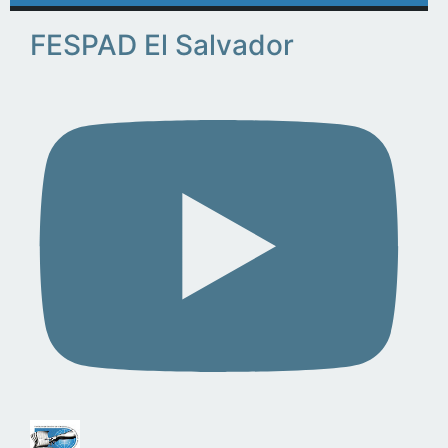
FESPAD El Salvador