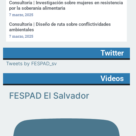
Consultoría | Investigación sobre mujeres en resistencia
por la soberanía alimentaria
7 marzo, 2025
Consultoría | Diseño de ruta sobre conflictividades
ambientales
7 marzo, 2025
Twitter
Tweets by FESPAD_sv
Videos
FESPAD El Salvador