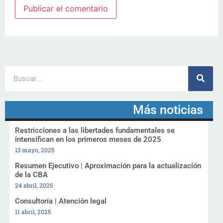
Más noticias
Restricciones a las libertades fundamentales se
intensifican en los primeros meses de 2025
13 mayo, 2025
Resumen Ejecutivo | Aproximación para la actualización
de la CBA
24 abril, 2025
Consultoría | Atención legal
11 abril, 2025