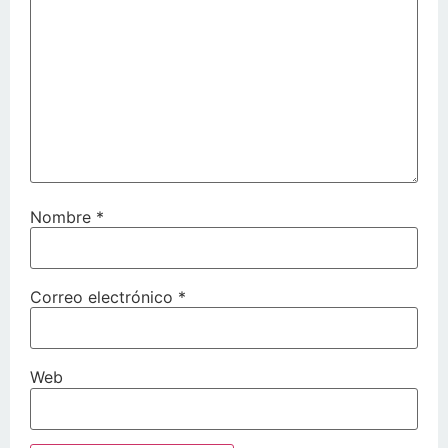
Nombre
*
Correo electrónico
*
Web