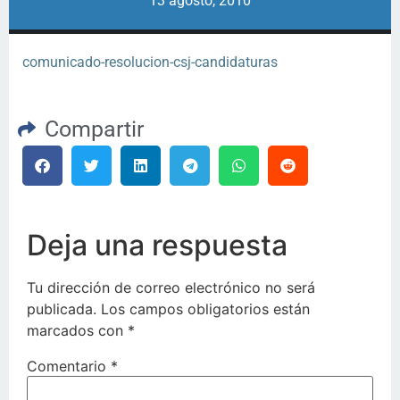
13 agosto, 2010
comunicado-resolucion-csj-candidaturas
Compartir
Deja una respuesta
Tu dirección de correo electrónico no será
publicada.
Los campos obligatorios están
marcados con
*
Comentario
*