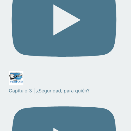
Capítulo 3 | ¿Seguridad, para quién?