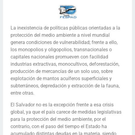
La inexistencia de políticas públicas orientadas a la
protección del medio ambiente a nivel mundial
genera condiciones de vulnerabilidad; frente a ello,
los monopolios y oligopolios, transnacionales o
capitales nacionales promueven con facilidad
industrias extractivas, monocultivos, deforestación,
producción de mercancías de un solo uso, sobre
explotación de mantos acuíferos superficiales y
subterráneos, depredación y extracción de la fauna,
entre otras.
El Salvador no es la excepción frente a esa crisis
global, ya que el país carece de medidas legislativas
para la protección del medio ambiente, por el
contrario, con el paso del tiempo el Estado ha
acumulado distintas deudas en la materia, siendo