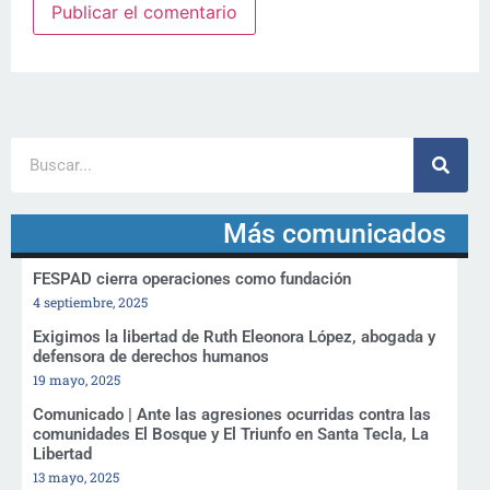
Más comunicados
FESPAD cierra operaciones como fundación
4 septiembre, 2025
Exigimos la libertad de Ruth Eleonora López, abogada y
defensora de derechos humanos
19 mayo, 2025
Comunicado | Ante las agresiones ocurridas contra las
comunidades El Bosque y El Triunfo en Santa Tecla, La
Libertad
13 mayo, 2025