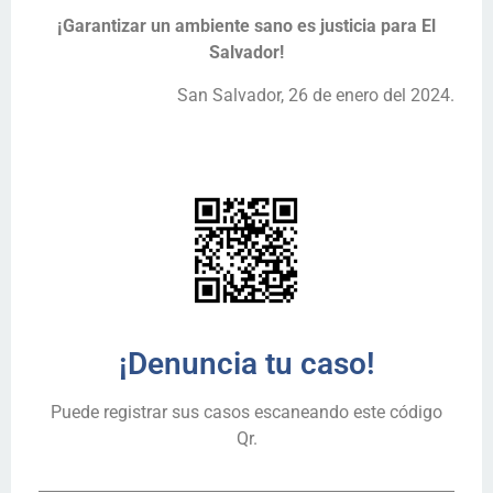
¡Garantizar un ambiente sano es justicia para El
Salvador!
San Salvador, 26 de enero del 2024.
¡Denuncia tu caso!
Puede registrar sus casos escaneando este código
Qr.