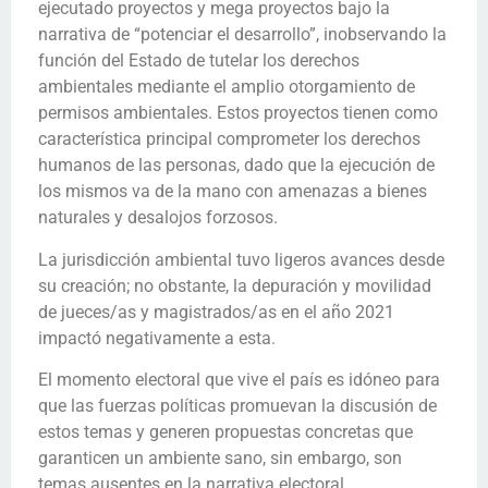
ejecutado proyectos y mega proyectos bajo la
narrativa de “potenciar el desarrollo”, inobservando la
función del Estado de tutelar los derechos
ambientales mediante el amplio otorgamiento de
permisos ambientales. Estos proyectos tienen como
característica principal comprometer los derechos
humanos de las personas, dado que la ejecución de
los mismos va de la mano con amenazas a bienes
naturales y desalojos forzosos.
La jurisdicción ambiental tuvo ligeros avances desde
su creación; no obstante, la depuración y movilidad
de jueces/as y magistrados/as en el año 2021
impactó negativamente a esta.
El momento electoral que vive el país es idóneo para
que las fuerzas políticas promuevan la discusión de
estos temas y generen propuestas concretas que
garanticen un ambiente sano, sin embargo, son
temas ausentes en la narrativa electoral.