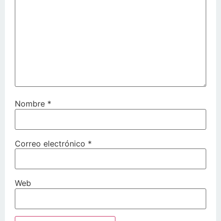
Nombre
*
Correo electrónico
*
Web