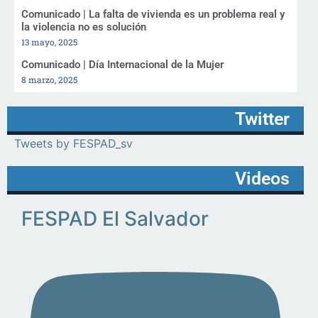
Comunicado | La falta de vivienda es un problema real y
la violencia no es solución
13 mayo, 2025
Comunicado | Día Internacional de la Mujer
8 marzo, 2025
Twitter
Tweets by FESPAD_sv
Videos
FESPAD El Salvador