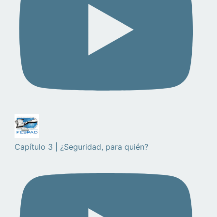
Capítulo 3 | ¿Seguridad, para quién?