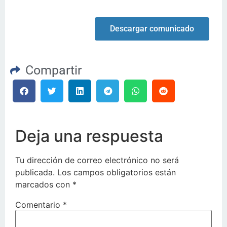
Descargar comunicado
Compartir
Deja una respuesta
Tu dirección de correo electrónico no será
publicada.
Los campos obligatorios están
marcados con
*
Comentario
*