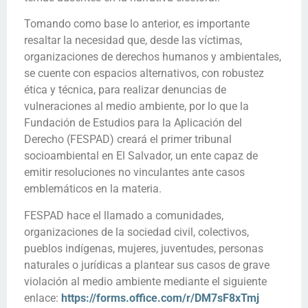
Tomando como base lo anterior, es importante
resaltar la necesidad que, desde las víctimas,
organizaciones de derechos humanos y ambientales,
se cuente con espacios alternativos, con robustez
ética y técnica, para realizar denuncias de
vulneraciones al medio ambiente, por lo que la
Fundación de Estudios para la Aplicación del
Derecho (FESPAD) creará el primer tribunal
socioambiental en El Salvador, un ente capaz de
emitir resoluciones no vinculantes ante casos
emblemáticos en la materia.
FESPAD hace el llamado a comunidades,
organizaciones de la sociedad civil, colectivos,
pueblos indígenas, mujeres, juventudes, personas
naturales o jurídicas a plantear sus casos de grave
violación al medio ambiente mediante el siguiente
enlace:
https://forms.office.com/r/DM7sF8xTmj