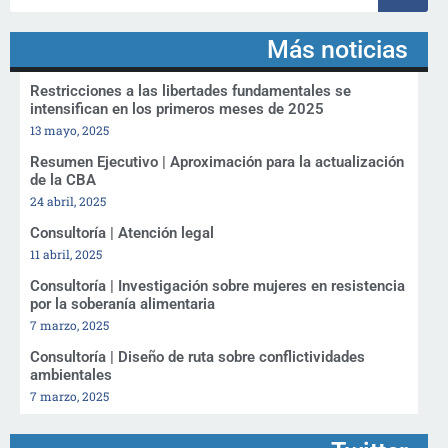
Más noticias
Restricciones a las libertades fundamentales se
intensifican en los primeros meses de 2025
13 mayo, 2025
Resumen Ejecutivo | Aproximación para la actualización
de la CBA
24 abril, 2025
Consultoría | Atención legal
11 abril, 2025
Consultoría | Investigación sobre mujeres en resistencia
por la soberanía alimentaria
7 marzo, 2025
Consultoría | Diseño de ruta sobre conflictividades
ambientales
7 marzo, 2025