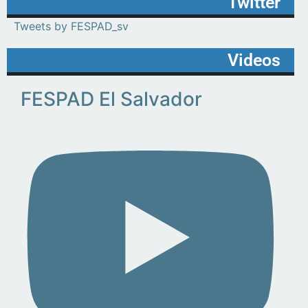
Twitter
Tweets by FESPAD_sv
Videos
FESPAD El Salvador