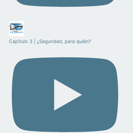
Capítulo 3 | ¿Seguridad, para quién?