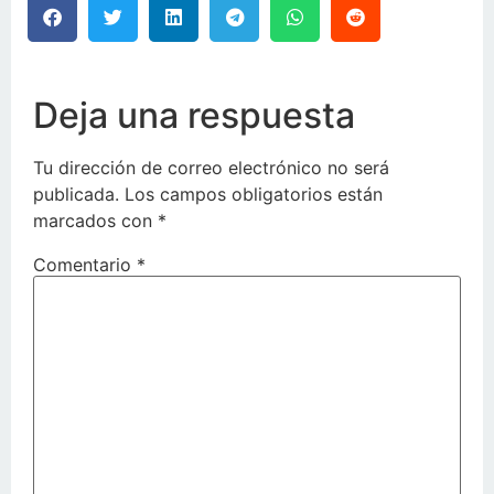
Deja una respuesta
Tu dirección de correo electrónico no será
publicada.
Los campos obligatorios están
marcados con
*
Comentario
*