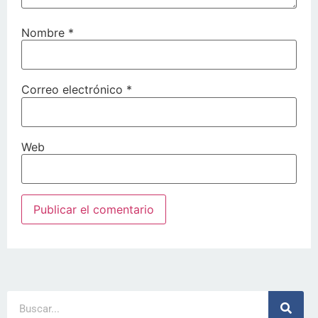
Nombre
*
Correo electrónico
*
Web