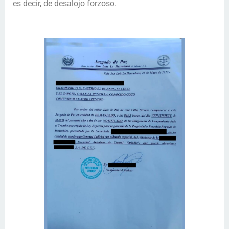
es decir, de desalojo forzoso.