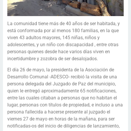
La comunidad tiene más de 40 años de ser habitada, y
está conformada por al menos 180 familias, en la que
viven 43 adultos mayores, 145 niñas, niños y
adolescentes, y un niño con discapacidad , entre otras
personas quienes desde hace varios días viven en
incertidumbre y zozobra de ser desalojados.
El día 26 de mayo, la presidenta de la Asociación de
Desarrollo Comunal -ADESCO- recibió la visita de una
persona delegada del Juzgado de Paz del municipio,
quien le entregó aproximadamente 65 notificaciones,
entre las cuales citaban a personas que no habitan el
lugar, personas con títulos de propiedad, e incluso a una
persona fallecida a hacerse presente al juzgado el
viernes 27 de mayo en horas de la mañana, para ser
notificadas-os del inicio de diligencias de lanzamiento,