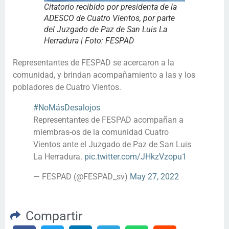
Citatorio recibido por presidenta de la
ADESCO de Cuatro Vientos, por parte
del Juzgado de Paz de San Luis La
Herradura | Foto: FESPAD
Representantes de FESPAD se acercaron a la
comunidad, y brindan acompañamiento a las y los
pobladores de Cuatro Vientos.
#NoMásDesalojos
Representantes de FESPAD acompañan a
miembras-os de la comunidad Cuatro
Vientos ante el Juzgado de Paz de San Luis
La Herradura.
pic.twitter.com/JHkzVzopu1
— FESPAD (@FESPAD_sv)
May 27, 2022
Compartir