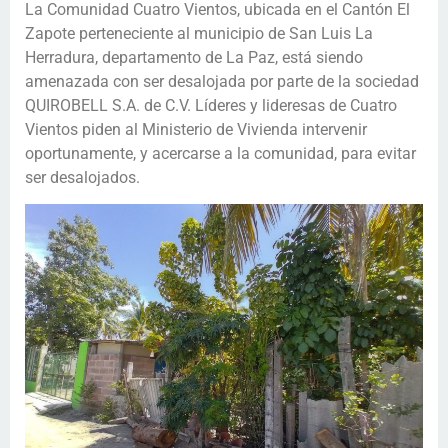
La Comunidad Cuatro Vientos, ubicada en el Cantón El
Zapote perteneciente al municipio de San Luis La
Herradura, departamento de La Paz, está siendo
amenazada con ser desalojada por parte de la sociedad
QUIROBELL S.A. de C.V. Líderes y lideresas de Cuatro
Vientos piden al Ministerio de Vivienda intervenir
oportunamente, y acercarse a la comunidad, para evitar
ser desalojados.