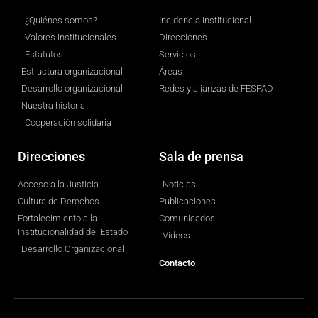
¿Quiénes somos?
Incidencia institucional
Valores institucionales
Direcciones
Estatutos
Servicios
Estructura organizacional
Áreas
Desarrollo organizacional
Redes y alianzas de FESPAD
Nuestra historia
Cooperación solidaria
Direcciones
Sala de prensa
Acceso a la Justicia
Noticias
Cultura de Derechos
Publicaciones
Fortalecimiento a la
Comunicados
Institucionalidad del Estado
Videos
Desarrollo Organizacional
Contacto