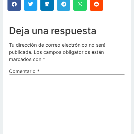
Deja una respuesta
Tu dirección de correo electrónico no será
publicada.
Los campos obligatorios están
marcados con
*
Comentario
*