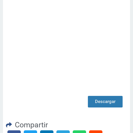
Descargar
Compartir