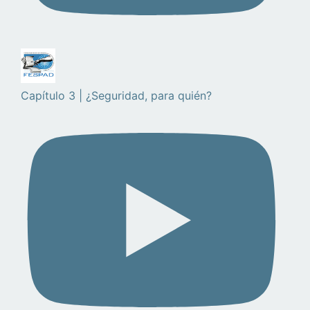
Capítulo 3 | ¿Seguridad, para quién?