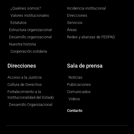
¿Quiénes somos?
Incidencia institucional
Valores institucionales
Direcciones
Estatutos
Servicios
Estructura organizacional
Áreas
Desarrollo organizacional
Redes y alianzas de FESPAD
Nuestra historia
Cooperación solidaria
Direcciones
Sala de prensa
Acceso a la Justicia
Noticias
Cultura de Derechos
Publicaciones
Fortalecimiento a la
Comunicados
Institucionalidad del Estado
Videos
Desarrollo Organizacional
Contacto