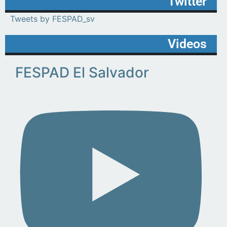
Twitter
Tweets by FESPAD_sv
Videos
FESPAD El Salvador