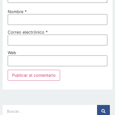
Nombre
*
Correo electrónico
*
Web