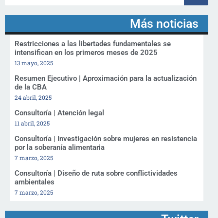
Más noticias
Restricciones a las libertades fundamentales se
intensifican en los primeros meses de 2025
13 mayo, 2025
Resumen Ejecutivo | Aproximación para la actualización
de la CBA
24 abril, 2025
Consultoría | Atención legal
11 abril, 2025
Consultoría | Investigación sobre mujeres en resistencia
por la soberanía alimentaria
7 marzo, 2025
Consultoría | Diseño de ruta sobre conflictividades
ambientales
7 marzo, 2025