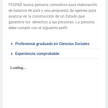
FESPAD busca persona consultora para elaboración
de balance de país y una propuesta de agenda para
avanzar en la construcción de un Estado que
garantice los derechos a las personas. La persona
debe cumplir con el siguiente perfil:
Profesional graduado en Ciencias Sociales
Experiencia comprobable