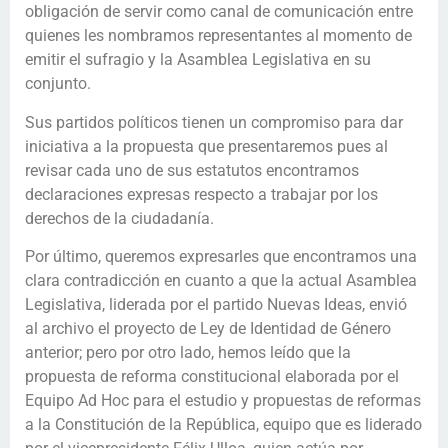
obligación de servir como canal de comunicación entre
quienes les nombramos representantes al momento de
emitir el sufragio y la Asamblea Legislativa en su
conjunto.
Sus partidos políticos tienen un compromiso para dar
iniciativa a la propuesta que presentaremos pues al
revisar cada uno de sus estatutos encontramos
declaraciones expresas respecto a trabajar por los
derechos de la ciudadanía.
Por último, queremos expresarles que encontramos una
clara contradicción en cuanto a que la actual Asamblea
Legislativa, liderada por el partido Nuevas Ideas, envió
al archivo el proyecto de Ley de Identidad de Género
anterior; pero por otro lado, hemos leído que la
propuesta de reforma constitucional elaborada por el
Equipo Ad Hoc para el estudio y propuestas de reformas
a la Constitución de la República, equipo que es liderado