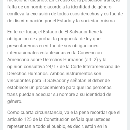
falta de un nombre acorde a la identidad de género
conlleva la exclusión de todos esos derechos y es fuente
de discriminación por el Estado y la sociedad misma.
En tercer lugar, el Estado de El Salvador tiene la
obligación de aprobar la propuesta de ley que
presentaremos en virtud de sus obligaciones
internacionales establecidas en la Convención
Americana sobre Derechos Humanos (art. 2) y la
opinión consultiva 24/17 de la Corte Interamericana de
Derechos Humanos. Ambos instrumentos son
vinculantes para El Salvador y señalan el deber de
establecer un procedimiento para que las personas
trans puedan adecuar su nombre a su identidad de
género.
Como cuarta circunstancia, vale la pena recordar que el
artículo 125 de la Constitución señala que ustedes
representan a todo el pueblo, es decir, están en la