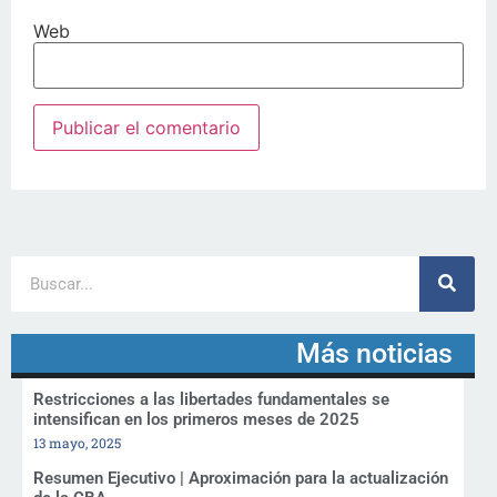
Web
Más noticias
Restricciones a las libertades fundamentales se
intensifican en los primeros meses de 2025
13 mayo, 2025
Resumen Ejecutivo | Aproximación para la actualización