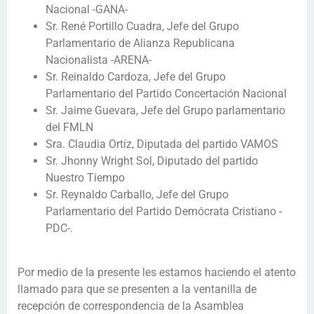
Nacional -GANA-
Sr. René Portillo Cuadra, Jefe del Grupo
Parlamentario de Alianza Republicana
Nacionalista -ARENA-
Sr. Reinaldo Cardoza, Jefe del Grupo
Parlamentario del Partido Concertación Nacional
Sr. Jaime Guevara, Jefe del Grupo parlamentario
del FMLN
Sra. Claudia Ortíz, Diputada del partido VAMOS
Sr. Jhonny Wright Sol, Diputado del partido
Nuestro Tiempo
Sr. Reynaldo Carballo, Jefe del Grupo
Parlamentario del Partido Demócrata Cristiano -
PDC-.
Por medio de la presente les estamos haciendo el atento
llamado para que se presenten a la ventanilla de
recepción de correspondencia de la Asamblea