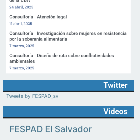
de la CBA
24 abril, 2025
Consultoría | Atención legal
11 abril, 2025
Consultoría | Investigación sobre mujeres en resistencia
por la soberanía alimentaria
7 marzo, 2025
Consultoría | Diseño de ruta sobre conflictividades
ambientales
7 marzo, 2025
Twitter
Tweets by FESPAD_sv
Videos
FESPAD El Salvador