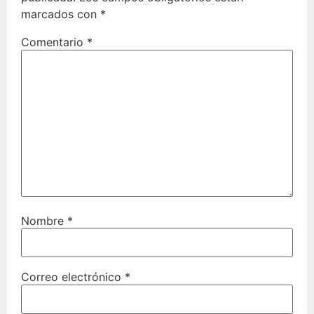
marcados con
*
Comentario
*
Nombre
*
Correo electrónico
*