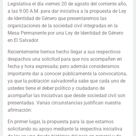
Legislativa el día viernes 20 de agosto del corriente año,
a las 9:00 A.M. para dar iniciativa a la propuesta de Ley
de Identidad de Género que presentaremos las
organizaciones de la sociedad civil integradas en la
Mesa Permanente por una Ley de Identidad de Género
en El Salvador.
Recientemente hemos hecho llegar a sus respectivos
despachos una solicitud para que nos acompañen en
fecha y hora expresada; pero además consideramos
importante dar a conocer públicamente la convocatoria,
ya que la población salvadoreña sabe que cada uno de
ustedes tiene el deber político y ciudadano de
acompañar las iniciativas que desde sociedad civil son
presentadas. Varias circunstancias justifican nuestra
afirmación:
En primer lugar, la propuesta para la que estamos
solicitando su apoyo mediante la respectiva iniciativa