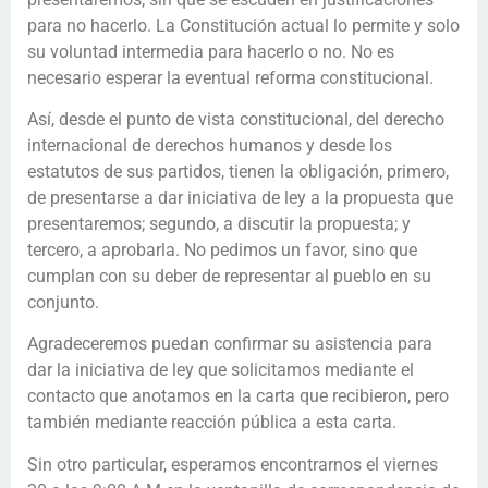
para no hacerlo. La Constitución actual lo permite y solo
su voluntad intermedia para hacerlo o no. No es
necesario esperar la eventual reforma constitucional.
Así, desde el punto de vista constitucional, del derecho
internacional de derechos humanos y desde los
estatutos de sus partidos, tienen la obligación, primero,
de presentarse a dar iniciativa de ley a la propuesta que
presentaremos; segundo, a discutir la propuesta; y
tercero, a aprobarla. No pedimos un favor, sino que
cumplan con su deber de representar al pueblo en su
conjunto.
Agradeceremos puedan confirmar su asistencia para
dar la iniciativa de ley que solicitamos mediante el
contacto que anotamos en la carta que recibieron, pero
también mediante reacción pública a esta carta.
Sin otro particular, esperamos encontrarnos el viernes