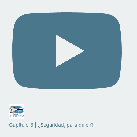
Capítulo 3 | ¿Seguridad, para quién?