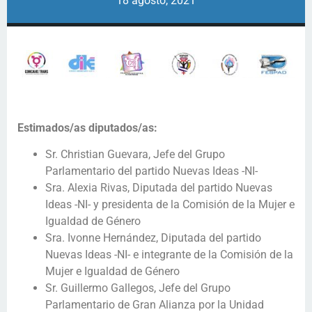
18 agosto, 2021
Estimados/as diputados/as:
Sr. Christian Guevara, Jefe del Grupo
Parlamentario del partido Nuevas Ideas -NI-
Sra. Alexia Rivas, Diputada del partido Nuevas
Ideas -NI- y presidenta de la Comisión de la Mujer e
Igualdad de Género
Sra. Ivonne Hernández, Diputada del partido
Nuevas Ideas -NI- e integrante de la Comisión de la
Mujer e Igualdad de Género
Sr. Guillermo Gallegos, Jefe del Grupo
Parlamentario de Gran Alianza por la Unidad