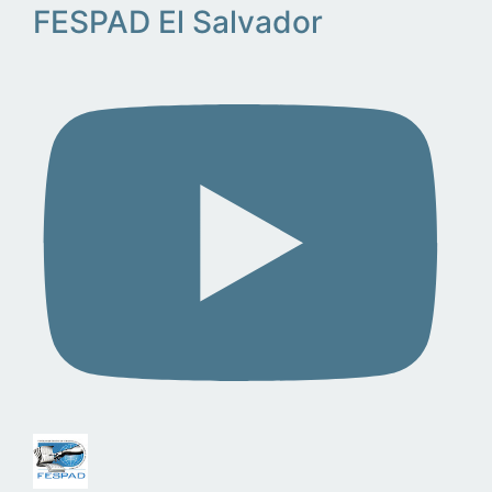
FESPAD El Salvador