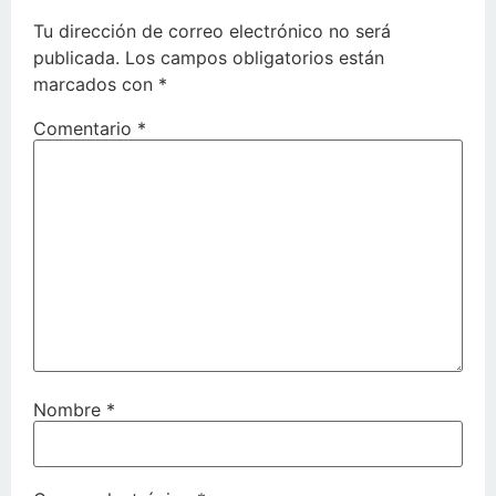
Tu dirección de correo electrónico no será
publicada.
Los campos obligatorios están
marcados con
*
Comentario
*
Nombre
*