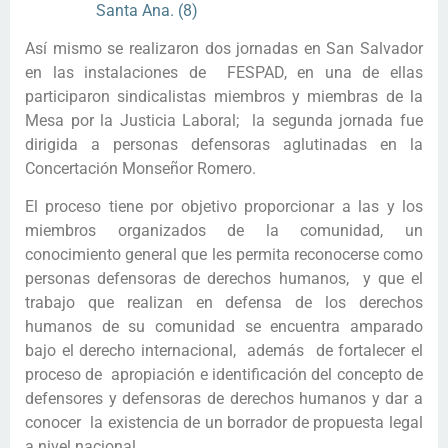
Así mismo se realizaron dos jornadas en San Salvador
en las instalaciones de FESPAD, en una de ellas
participaron sindicalistas miembros y miembras de la
Mesa por la Justicia Laboral; la segunda jornada fue
dirigida a personas defensoras aglutinadas en la
Concertación Monseñor Romero.
El proceso tiene por objetivo proporcionar a las y los
miembros organizados de la comunidad, un
conocimiento general que les permita reconocerse como
personas defensoras de derechos humanos, y que el
trabajo que realizan en defensa de los derechos
humanos de su comunidad se encuentra amparado
bajo el derecho internacional, además de fortalecer el
proceso de apropiación e identificación del concepto de
defensores y defensoras de derechos humanos y dar a
conocer la existencia de un borrador de propuesta legal
a nivel nacional.