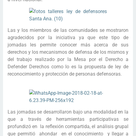
Las y los miembros de las comunidades se mostraron
agradecidos por la iniciativa ya que este tipo de
jornadas les permite conocer más acerca de sus
derechos y los mecanismos de defensa de los mismos y
del trabajo realizado por la Mesa por el Derecho a
Defender Derechos como lo es la propuesta de ley de
reconocimiento y protección de personas defensoras.
Las jornadas se desarrollaron bajo una modalidad en la
que a través de herramientas participativas se
profundizó en la reflexión compartida, el análisis grupal
que permitió ahondar en el conocimiento y llegar a