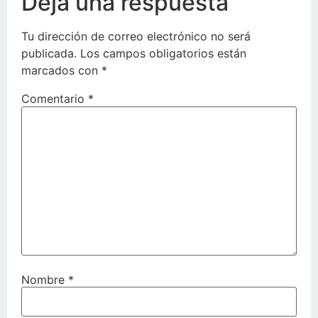
Deja una respuesta
Tu dirección de correo electrónico no será
publicada.
Los campos obligatorios están
marcados con
*
Comentario
*
Nombre
*