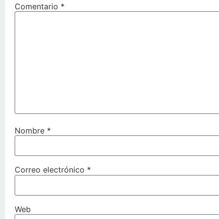
Comentario
*
Nombre
*
Correo electrónico
*
Web