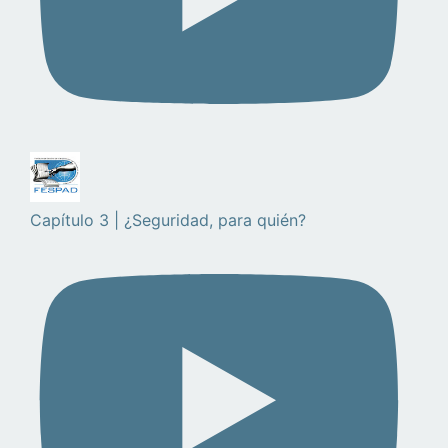
Capítulo 3 | ¿Seguridad, para quién?