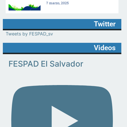
7 marzo, 2025
Twitter
Tweets by FESPAD_sv
Videos
FESPAD El Salvador