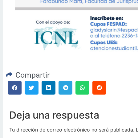
Compartir
Deja una respuesta
Tu dirección de correo electrónico no será publicada.