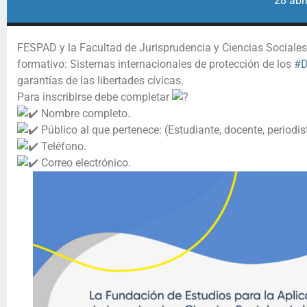
28 abri
FESPAD y la Facultad de Jurisprudencia y Ciencias Sociales 
formativo: Sistemas internacionales de protección de los
#D
garantías de las libertades cívicas.
Para inscribirse debe completar
Nombre completo.
Público al que pertenece: (Estudiante, docente, periodis
Teléfono.
Correo electrónico.