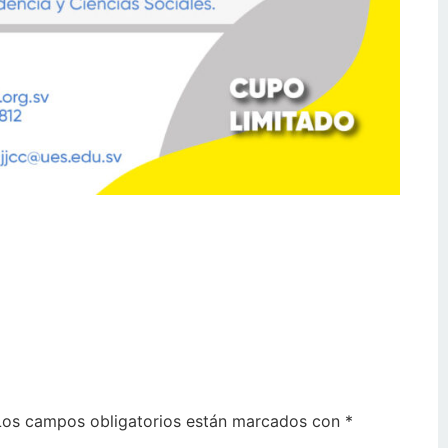
Los campos obligatorios están marcados con
*