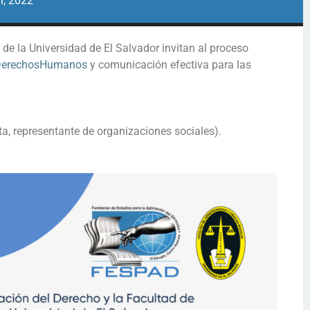
l, 2022
de la Universidad de El Salvador invitan al proceso
erechosHumanos
y comunicación efectiva para las
ta, representante de organizaciones sociales).