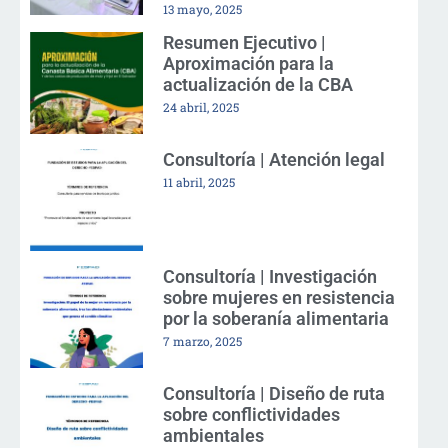
13 mayo, 2025
Resumen Ejecutivo |
Aproximación para la
actualización de la CBA
24 abril, 2025
Consultoría | Atención legal
11 abril, 2025
Consultoría | Investigación
sobre mujeres en resistencia
por la soberanía alimentaria
7 marzo, 2025
Consultoría | Diseño de ruta
sobre conflictividades
ambientales