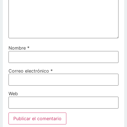
Nombre
*
Correo electrónico
*
Web