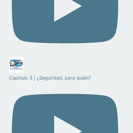
Capítulo 3 | ¿Seguridad, para quién?