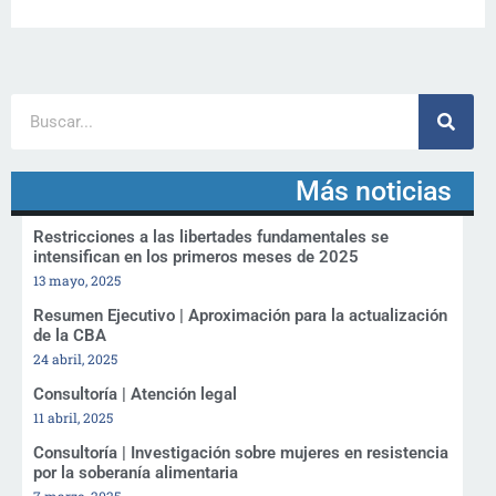
Más noticias
Restricciones a las libertades fundamentales se
intensifican en los primeros meses de 2025
13 mayo, 2025
Resumen Ejecutivo | Aproximación para la actualización
de la CBA
24 abril, 2025
Consultoría | Atención legal
11 abril, 2025
Consultoría | Investigación sobre mujeres en resistencia
por la soberanía alimentaria