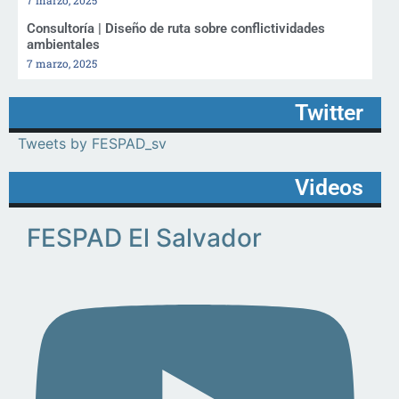
7 marzo, 2025
Consultoría | Diseño de ruta sobre conflictividades
ambientales
7 marzo, 2025
Twitter
Tweets by FESPAD_sv
Videos
FESPAD El Salvador