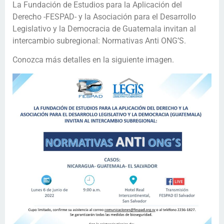
La Fundación de Estudios para la Aplicación del
Derecho -FESPAD- y la Asociación para el Desarrollo
Legislativo y la Democracia de Guatemala invitan al
intercambio subregional: Normativas Anti ONG’S.
Conozca más detalles en la siguiente imagen.