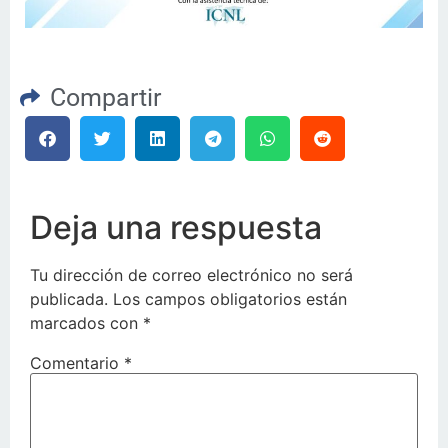
Compartir
Deja una respuesta
Tu dirección de correo electrónico no será
publicada.
Los campos obligatorios están
marcados con
*
Comentario
*