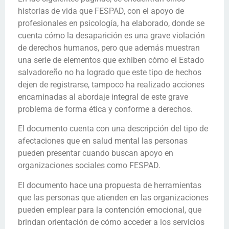
historias de vida que FESPAD, con el apoyo de
profesionales en psicología, ha elaborado, donde se
cuenta cómo la desaparición es una grave violación
de derechos humanos, pero que además muestran
una serie de elementos que exhiben cómo el Estado
salvadoreño no ha logrado que este tipo de hechos
dejen de registrarse, tampoco ha realizado acciones
encaminadas al abordaje integral de este grave
problema de forma ética y conforme a derechos.
El documento cuenta con una descripción del tipo de
afectaciones que en salud mental las personas
pueden presentar cuando buscan apoyo en
organizaciones sociales como FESPAD.
El documento hace una propuesta de herramientas
que las personas que atienden en las organizaciones
pueden emplear para la contención emocional, que
brindan orientación de cómo acceder a los servicios