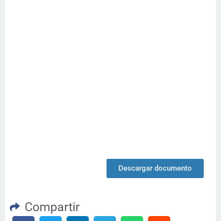
Descargar documento
Compartir