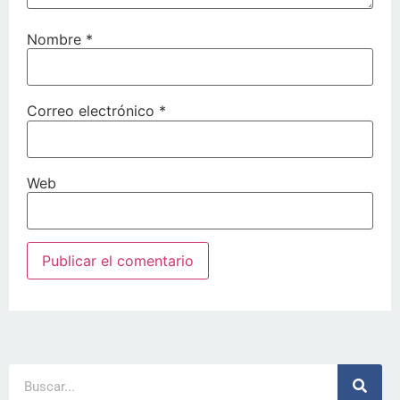
Nombre
*
Correo electrónico
*
Web