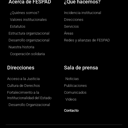
Acerca de FESPAD
¿Qué hacemos?
¿Quiénes somos?
Incidencia institucional
Valores institucionales
Direcciones
Estatutos
Servicios
Estructura organizacional
Áreas
Desarrollo organizacional
Redes y alianzas de FESPAD
Nuestra historia
Cooperación solidaria
Direcciones
Sala de prensa
Acceso a la Justicia
Noticias
Cultura de Derechos
Publicaciones
Fortalecimiento a la
Comunicados
Institucionalidad del Estado
Videos
Desarrollo Organizacional
Contacto