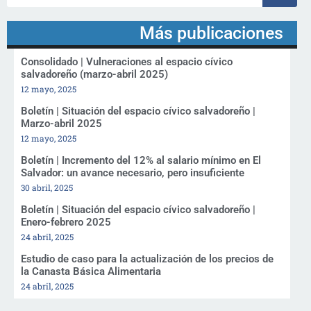
Más publicaciones
Consolidado | Vulneraciones al espacio cívico
salvadoreño (marzo-abril 2025)
12 mayo, 2025
Boletín | Situación del espacio cívico salvadoreño |
Marzo-abril 2025
12 mayo, 2025
Boletín | Incremento del 12% al salario mínimo en El
Salvador: un avance necesario, pero insuficiente
30 abril, 2025
Boletín | Situación del espacio cívico salvadoreño |
Enero-febrero 2025
24 abril, 2025
Estudio de caso para la actualización de los precios de
la Canasta Básica Alimentaria
24 abril, 2025