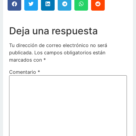
Deja una respuesta
Tu dirección de correo electrónico no será
publicada.
Los campos obligatorios están
marcados con
*
Comentario
*