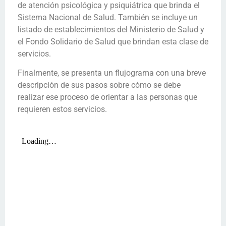
de atención psicológica y psiquiátrica que brinda el
Sistema Nacional de Salud. También se incluye un
listado de establecimientos del Ministerio de Salud y
el Fondo Solidario de Salud que brindan esta clase de
servicios.
Finalmente, se presenta un flujograma con una breve
descripción de sus pasos sobre cómo se debe
realizar ese proceso de orientar a las personas que
requieren estos servicios.