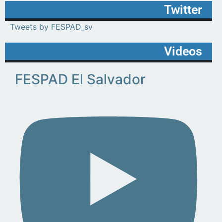
Twitter
Tweets by FESPAD_sv
Videos
FESPAD El Salvador