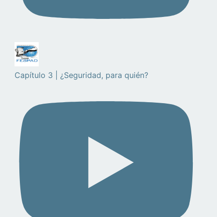
Capítulo 3 | ¿Seguridad, para quién?