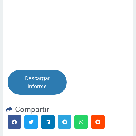
Descargar
informe
Compartir