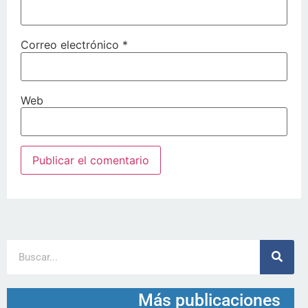
Correo electrónico
*
Web
Más publicaciones