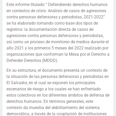
Este informe titulado “ Defendiendo derechos humanos
en contextos de crisis: Análisis de casos de agresiones
contra personas defensoras y periodistas, 2021-2022”
se ha elaborado tomando como base dos tipos de
registros: la documentación directa de casos de
agresiones contra personas defensoras y periodistas,
así como un proceso de monitoreo de medios durante el
año 2021 y los primeros 5 meses del 2022 realizado por
organizaciones que conforman la Mesa por el Derecho a
Defender Derechos (MDDD).
En su estructura, el documento presenta un contexto de
la situación de las personas defensoras y periodistas en
El Salvador, en el cual se exponen los principales
escenarios de riesgo a los cuales se han enfrentado
estos colectivos en los diferentes ámbitos de defensa de
derechos humanos. En términos generales, este
contexto da muestra del debilitamiento del sistema
democrático, a través de la cooptación de instituciones