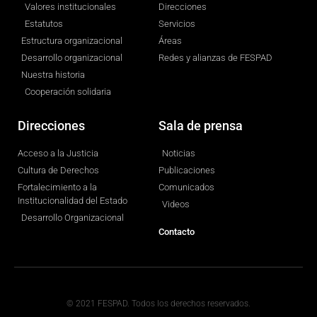
Valores institucionales
Direcciones
Estatutos
Servicios
Estructura organizacional
Áreas
Desarrollo organizacional
Redes y alianzas de FESPAD
Nuestra historia
Cooperación solidaria
Direcciones
Sala de prensa
Acceso a la Justicia
Noticias
Cultura de Derechos
Publicaciones
Fortalecimiento a la
Comunicados
Institucionalidad del Estado
Videos
Desarrollo Organizacional
Contacto
© 2021 FESPAD. Todos los derechos reservados.