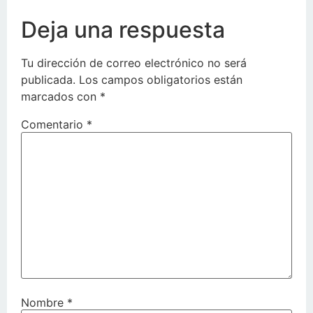
Deja una respuesta
Tu dirección de correo electrónico no será
publicada.
Los campos obligatorios están
marcados con
*
Comentario
*
Nombre
*