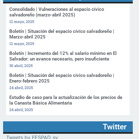
Consolidado | Vulneraciones al espacio cívico
salvadoreño (marzo-abril 2025)
12 mayo, 2025
Boletín | Situación del espacio cívico salvadoreño |
Marzo-abril 2025
12 mayo, 2025
Boletín | Incremento del 12% al salario mínimo en El
Salvador: un avance necesario, pero insuficiente
30 abril, 2025
Boletín | Situación del espacio cívico salvadoreño |
Enero-febrero 2025
24 abril, 2025
Estudio de caso para la actualización de los precios de
la Canasta Básica Alimentaria
24 abril, 2025
Twitter
Tweets by FESPAD_sv