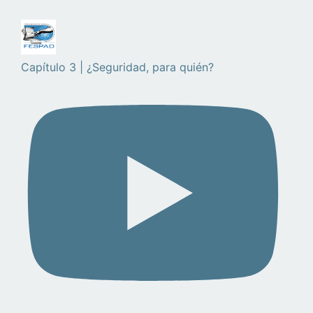
Capítulo 3 | ¿Seguridad, para quién?