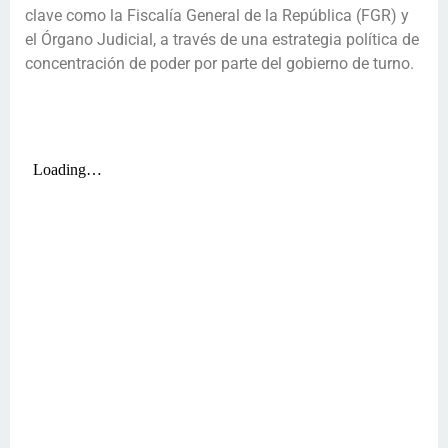
clave como la Fiscalía General de la República (FGR) y
el Órgano Judicial, a través de una estrategia política de
concentración de poder por parte del gobierno de turno.