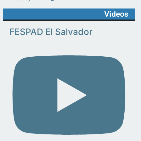
Videos
FESPAD El Salvador