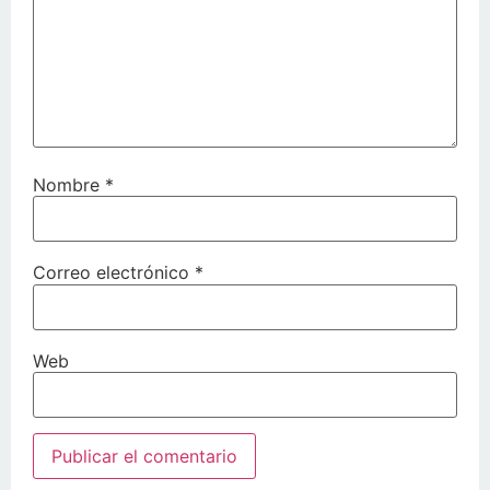
Nombre
*
Correo electrónico
*
Web