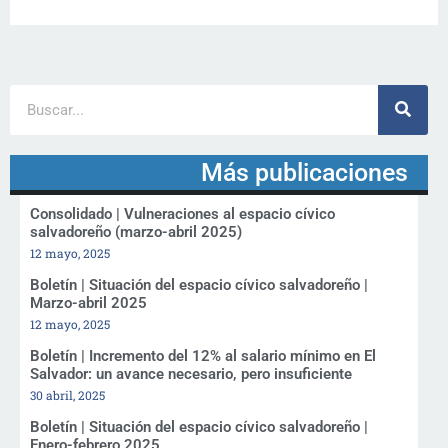
Más publicaciones
Consolidado | Vulneraciones al espacio cívico
salvadoreño (marzo-abril 2025)
12 mayo, 2025
Boletín | Situación del espacio cívico salvadoreño |
Marzo-abril 2025
12 mayo, 2025
Boletín | Incremento del 12% al salario mínimo en El
Salvador: un avance necesario, pero insuficiente
30 abril, 2025
Boletín | Situación del espacio cívico salvadoreño |
Enero-febrero 2025