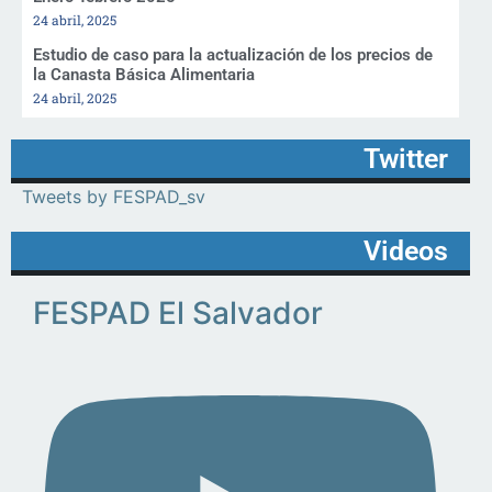
24 abril, 2025
Estudio de caso para la actualización de los precios de
la Canasta Básica Alimentaria
24 abril, 2025
Twitter
Tweets by FESPAD_sv
Videos
FESPAD El Salvador