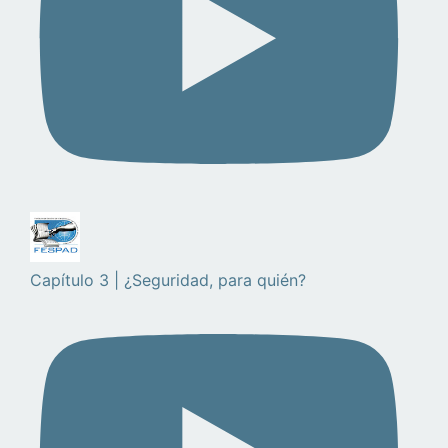
Capítulo 3 | ¿Seguridad, para quién?