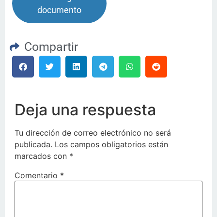
documento
Compartir
Deja una respuesta
Tu dirección de correo electrónico no será
publicada.
Los campos obligatorios están
marcados con
*
Comentario
*