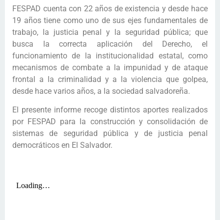
FESPAD cuenta con 22 años de existencia y desde hace
19 años tiene como uno de sus ejes fundamentales de
trabajo, la justicia penal y la seguridad pública; que
busca la correcta aplicación del Derecho, el
funcionamiento de la institucionalidad estatal, como
mecanismos de combate a la impunidad y de ataque
frontal a la criminalidad y a la violencia que golpea,
desde hace varios años, a la sociedad salvadoreña.
El presente informe recoge distintos aportes realizados
por FESPAD para la construcción y consolidación de
sistemas de seguridad pública y de justicia penal
democráticos en El Salvador.