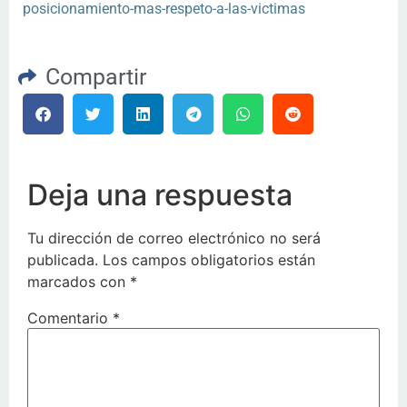
posicionamiento-mas-respeto-a-las-victimas
Compartir
Deja una respuesta
Tu dirección de correo electrónico no será
publicada.
Los campos obligatorios están
marcados con
*
Comentario
*