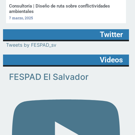
Consultoría | Diseño de ruta sobre conflictividades
ambientales
7 marzo, 2025
Twitter
Tweets by FESPAD_sv
Videos
FESPAD El Salvador