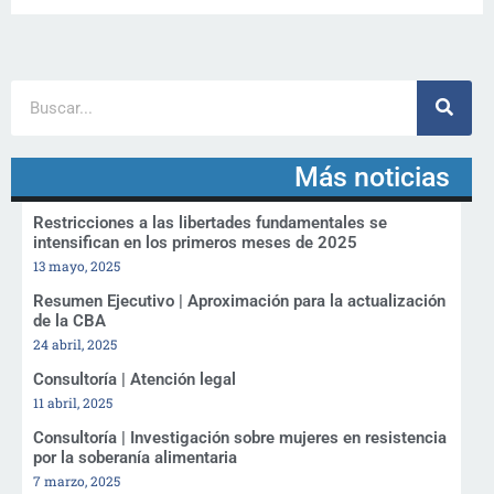
Más noticias
Restricciones a las libertades fundamentales se
intensifican en los primeros meses de 2025
13 mayo, 2025
Resumen Ejecutivo | Aproximación para la actualización
de la CBA
24 abril, 2025
Consultoría | Atención legal
11 abril, 2025
Consultoría | Investigación sobre mujeres en resistencia
por la soberanía alimentaria
7 marzo, 2025