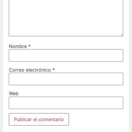
Nombre
*
Correo electrónico
*
Web