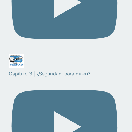
Capítulo 3 | ¿Seguridad, para quién?