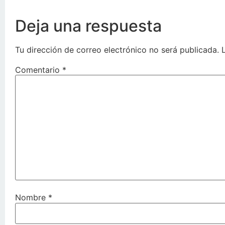
Deja una respuesta
Tu dirección de correo electrónico no será publicada.
Comentario
*
Nombre
*