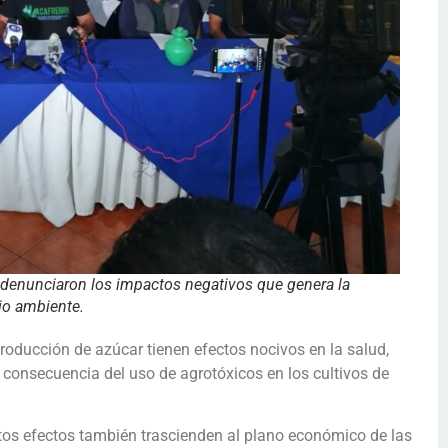
 denunciaron los impactos negativos que genera la
dio ambiente.
roducción de azúcar tienen efectos nocivos en la salud,
 consecuencia del uso de agrotóxicos en los cultivos de
tos efectos también trascienden al plano económico de las