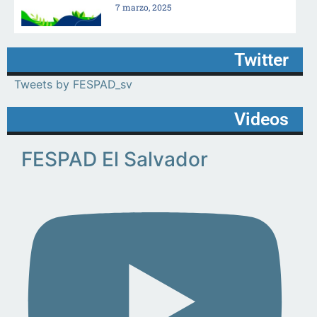
7 marzo, 2025
Twitter
Tweets by FESPAD_sv
Videos
FESPAD El Salvador