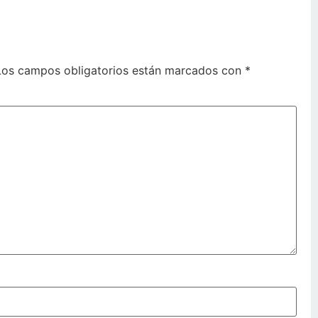
Los campos obligatorios están marcados con
*