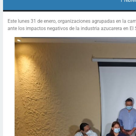
1 febre
Este lunes 31 de enero, organizaciones agrupadas en la ca
ante los impactos negativos de la industria azucarera en El 