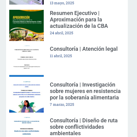
13 mayo, 2025
Resumen Ejecutivo |
Aproximación para la
actualización de la CBA
24 abril, 2025
Consultoría | Atención legal
11 abril, 2025
Consultoría | Investigación
sobre mujeres en resistencia
por la soberanía alimentaria
7 marzo, 2025
Consultoría | Diseño de ruta
sobre conflictividades
ambientales