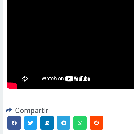
Compartir