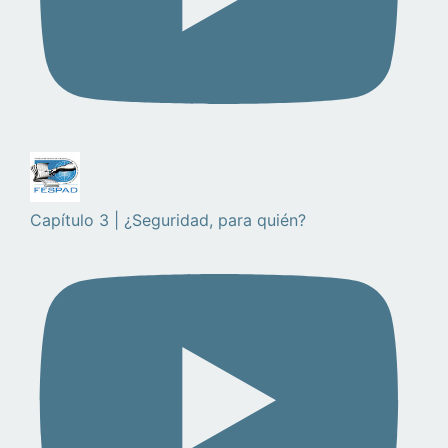
Capítulo 3 | ¿Seguridad, para quién?