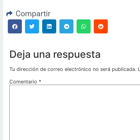
Compartir
Deja una respuesta
Tu dirección de correo electrónico no será publicada.
Comentario
*