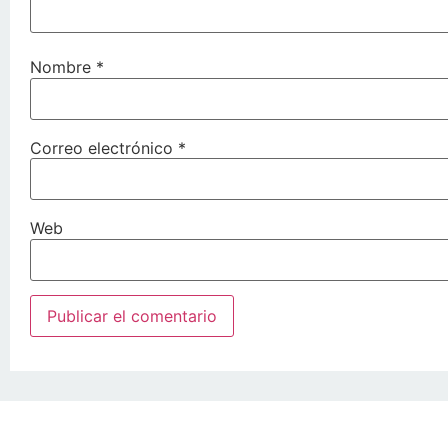
Nombre
*
Correo electrónico
*
Web