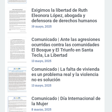
Exigimos la libertad de Ruth
Eleonora López, abogada y
defensora de derechos humanos
19 mayo, 2025
Comunicado | Ante las agresiones
ocurridas contra las comunidades
El Bosque y El Triunfo en Santa
Tecla, La Libertad
13 mayo, 2025
Comunicado | La falta de vivienda
es un problema real y la violencia
no es solución
13 mayo, 2025
Comunicado | Día Internacional de
la Mujer
8 marzo, 2025