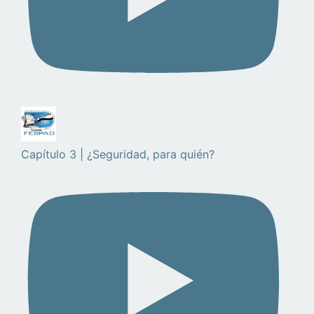
Capítulo 3 | ¿Seguridad, para quién?