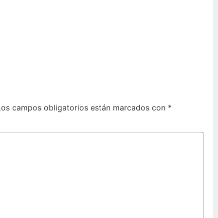
Los campos obligatorios están marcados con
*