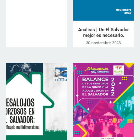
Análisis | Un El Salvador
mejor es necesario.
30 noviembre, 2023