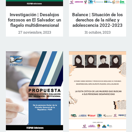
Investigación | Desalojos
Balance | Situación de los
forzosos en El Salvador: un
derechos de la niñez y
flagelo multidimensional
adolescencia 2022-2023
27 noviembre, 2023
31 octubre, 2023