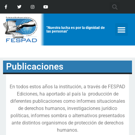
"Nuestra lucha es por la dignidad de
las personas"
Publicaciones
En todos estos años la institución, a través de FESPAD
Ediciones, ha aportado al país la producción de
diferentes publicaciones como informes situacionales
de derechos humanos, investigaciones jurídico
políticas, informes sombra o alternativos presentados
ante distintos organismos de protección de derechos
humanos.