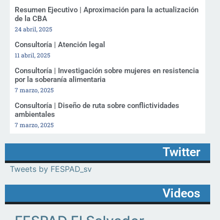
Resumen Ejecutivo | Aproximación para la actualización
de la CBA
24 abril, 2025
Consultoría | Atención legal
11 abril, 2025
Consultoría | Investigación sobre mujeres en resistencia
por la soberanía alimentaria
7 marzo, 2025
Consultoría | Diseño de ruta sobre conflictividades
ambientales
7 marzo, 2025
Twitter
Tweets by FESPAD_sv
Videos