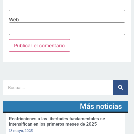
Web
Más noticias
Restricciones a las libertades fundamentales se
intensifican en los primeros meses de 2025
13 mayo, 2025