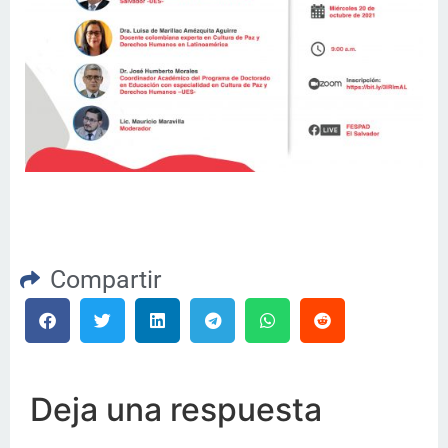
Compartir
Deja una respuesta