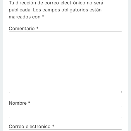
Tu dirección de correo electrónico no será
publicada.
Los campos obligatorios están
marcados con
*
Comentario
*
Nombre
*
Correo electrónico
*