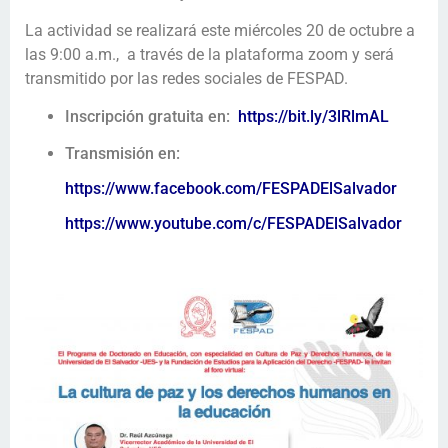
La actividad se realizará este miércoles 20 de octubre a
las 9:00 a.m., a través de la plataforma zoom y será
transmitido por las redes sociales de FESPAD.
Inscripción gratuita en:
https://bit.ly/3lRlmAL
Transmisión en:
https://www.facebook.com/FESPADElSalvador
https://www.youtube.com/c/FESPADElSalvador