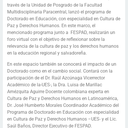
través de la Unidad de Posgrado de la Facultad
Multidisciplinaria Paracentral, lanzó el programa de
Doctorado en Educación, con especialidad en Cultura de
Paz y Derechos Humanos. En este marco, el
mencionado programa junto a FESPAD, realizarán un
foro virtual con el objetivo de reflexionar sobre la
relevancia de la cultura de paz y los derechos humanos
en la educación regional y salvadoreña.
En este espacio también se conocerá el impacto de un
Doctorado como en el cambio social. Contará con la
participación de el Dr. Raúl Azcúnaga Vicerrector
Académico de la-UES-, la Dra. Luisa de Marillac
Amézquita Aguirre Docente colombiana experta en
Cultura de Paz y Derechos Humanos en Latinoamérica,
Dr. José Humberto Morales Coordinador Académico del
Programa de Doctorado en Educación con especialidad
en Cultura de Paz y Derechos Humanos –UES- y el Lic.
Saúl Baños, Director Ejecutivo de FESPAD.