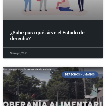
¿Sabe para qué sirve el Estado de
derecho?
5 mayo, 2021
DERECHOS HUMANOS