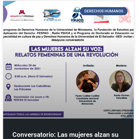
DERECHOS HUMANOS
Conversatorio: Las mujeres alzan su