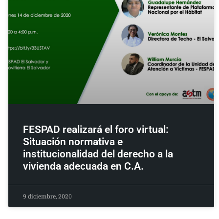
FESPAD realizará el foro virtual:
Situación normativa e
institucionalidad del derecho a la
vivienda adecuada en C.A.
9 diciembre, 2020