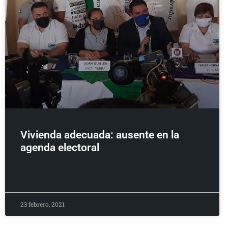
Vivienda adecuada: ausente en la
agenda electoral
23 febrero, 2021