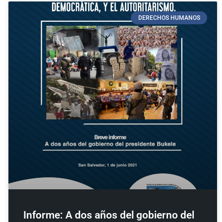
DERECHOS HUMANOS
Informe: A dos años del gobierno del