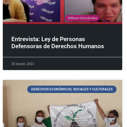
Entrevista: Ley de Personas
Defensoras de Derechos Humanos
25 mayo, 2021
DERECHOS ECONÓMICOS, SOCIALES Y CULTURALES