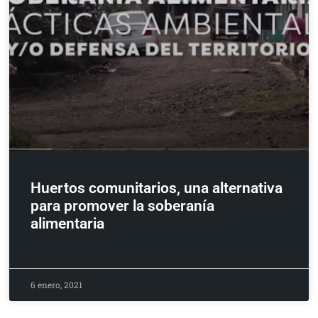
Huertos comunitarios, una alternativa
para promover la soberanía
alimentaria
6 enero, 2021