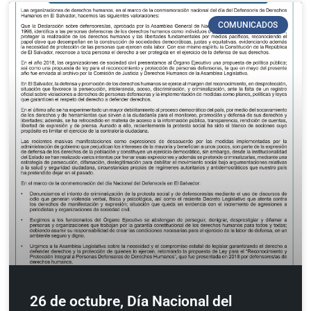
COMUNICADOS
26 de octubre, Día Nacional del