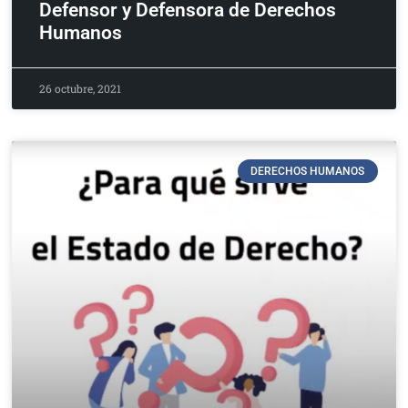
Defensor y Defensora de Derechos
Humanos
26 octubre, 2021
DERECHOS HUMANOS