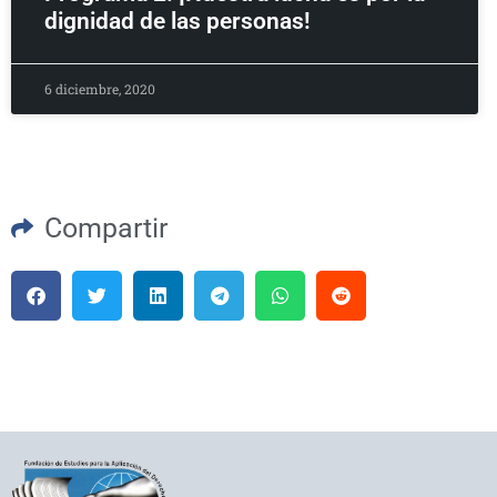
dignidad de las personas!
6 diciembre, 2020
Compartir