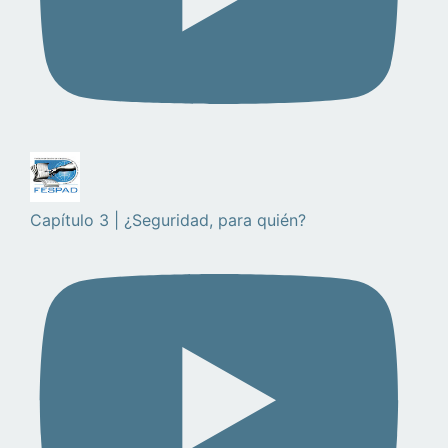
Capítulo 3 | ¿Seguridad, para quién?