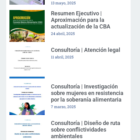
13 mayo, 2025
Resumen Ejecutivo |
Aproximación para la
actualización de la CBA
24 abril, 2025
Consultoría | Atención legal
11 abril, 2025
Consultoría | Investigación
sobre mujeres en resistencia
por la soberanía alimentaria
7 marzo, 2025
Consultoría | Diseño de ruta
sobre conflictividades
ambientales