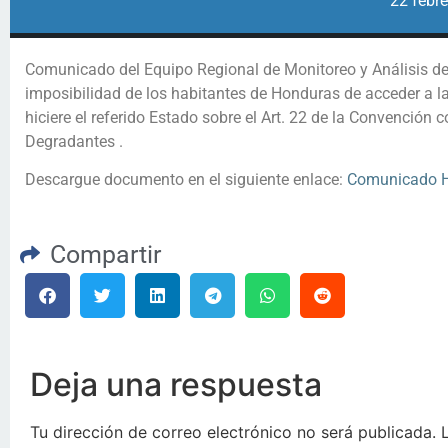
22 febre
Comunicado del Equipo Regional de Monitoreo y Análisis d
imposibilidad de los habitantes de Honduras de acceder a la 
hiciere el referido Estado sobre el Art. 22 de la Convención 
Degradantes .
Descargue documento en el siguiente enlace:
Comunicado 
Compartir
Deja una respuesta
Tu dirección de correo electrónico no será publicada.