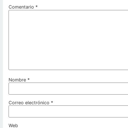
Comentario
*
Nombre
*
Correo electrónico
*
Web