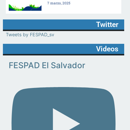
7 marzo, 2025
Twitter
Tweets by FESPAD_sv
Videos
FESPAD El Salvador