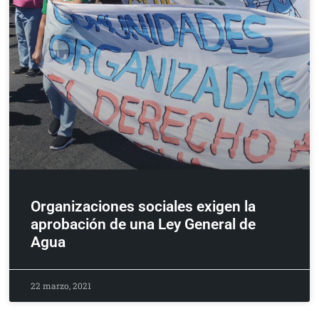
Organizaciones sociales exigen la
aprobación de una Ley General de
Agua
22 marzo, 2021