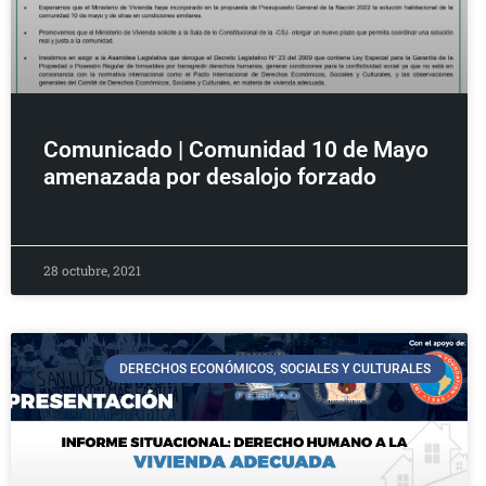
Comunicado | Comunidad 10 de Mayo
amenazada por desalojo forzado
28 octubre, 2021
DERECHOS ECONÓMICOS, SOCIALES Y CULTURALES