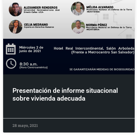
Presentación de informe situacional
sobre vivienda adecuada
28 mayo, 2021