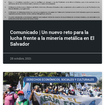
Comunicado | Un nuevo reto para la
lucha frente a la minería metálica en El
Salvador
28 octubre, 2021
DERECHOS ECONÓMICOS, SOCIALES Y CULTURALES