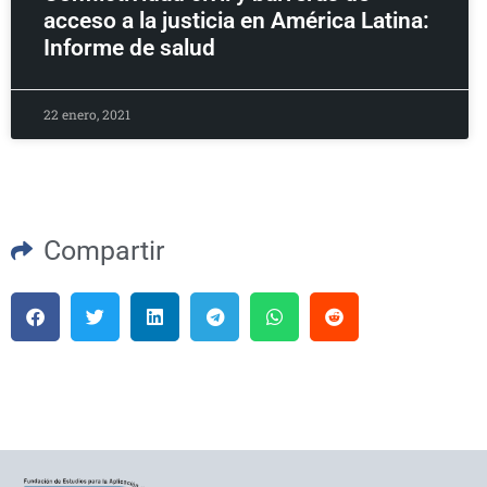
acceso a la justicia en América Latina:
Informe de salud
22 enero, 2021
Compartir