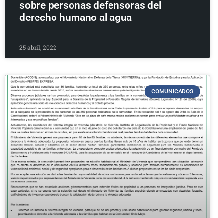
sobre personas defensoras del
derecho humano al agua
25 abril, 2022
COMUNICADOS