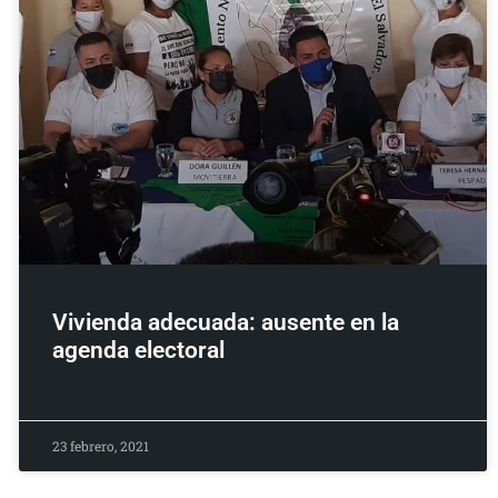
Vivienda adecuada: ausente en la
agenda electoral
23 febrero, 2021