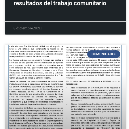
resultados del trabajo comunitario
8 diciembre, 2021
COMUNICADOS