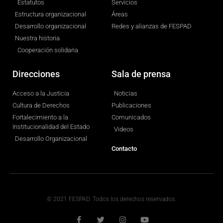
Estatutos
Servicios
Estructura organizacional
Áreas
Desarrollo organizacional
Redes y alianzas de FESPAD
Nuestra historia
Cooperación solidaria
Direcciones
Sala de prensa
Acceso a la Justicia
Noticias
Cultura de Derechos
Publicaciones
Fortalecimiento a la
Comunicados
Institucionalidad del Estado
Videos
Desarrollo Organizacional
Contacto
© 2021 FESPAD. Todos los derechos reservados.