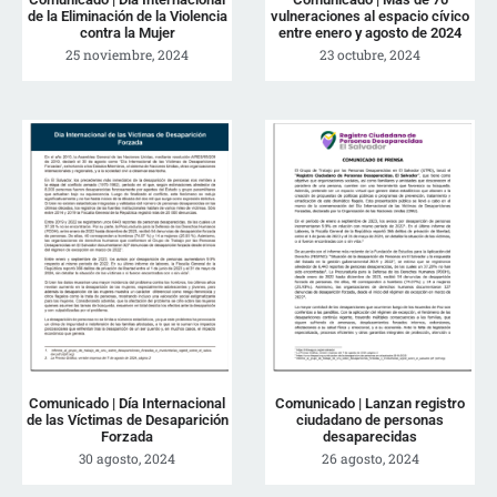
de la Eliminación de la Violencia
vulneraciones al espacio cívico
contra la Mujer
entre enero y agosto de 2024
25 noviembre, 2024
23 octubre, 2024
Comunicado | Día Internacional
Comunicado | Lanzan registro
de las Víctimas de Desaparición
ciudadano de personas
Forzada
desaparecidas
30 agosto, 2024
26 agosto, 2024