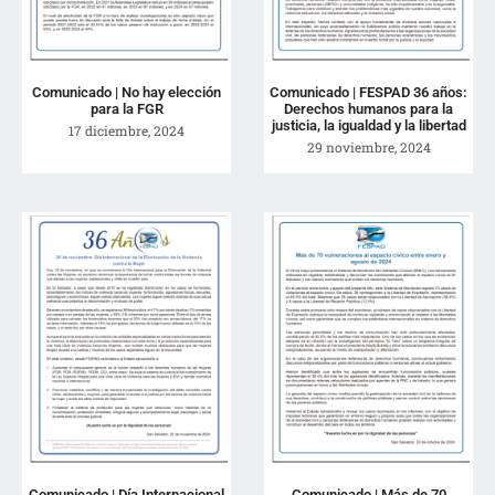
Comunicado | No hay elección
Comunicado | FESPAD 36 años:
para la FGR
Derechos humanos para la
justicia, la igualdad y la libertad
17 diciembre, 2024
29 noviembre, 2024
Comunicado | Día Internacional
Comunicado | Más de 70