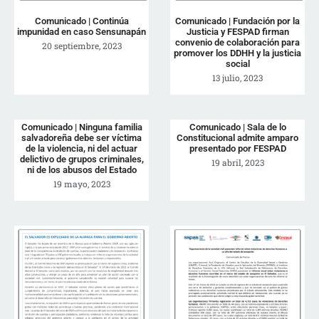
Comunicado | Continúa
Comunicado | Fundación por la
impunidad en caso Sensunapán
Justicia y FESPAD firman
convenio de colaboración para
20 septiembre, 2023
promover los DDHH y la justicia
social
13 julio, 2023
Comunicado | Ninguna familia
Comunicado | Sala de lo
salvadoreña debe ser víctima
Constitucional admite amparo
de la violencia, ni del actuar
presentado por FESPAD
delictivo de grupos criminales,
19 abril, 2023
ni de los abusos del Estado
19 mayo, 2023