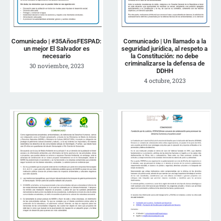
Comunicado | #35AñosFESPAD:
Comunicado | Un llamado a la
un mejor El Salvador es
seguridad jurídica, al respeto a
necesario
la Constitución: no debe
criminalizarse la defensa de
30 noviembre, 2023
DDHH
4 octubre, 2023