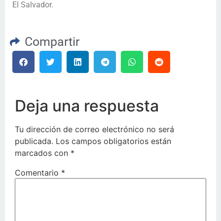
El Salvador.
Compartir
Deja una respuesta
Tu dirección de correo electrónico no será
publicada.
Los campos obligatorios están
marcados con
*
Comentario
*