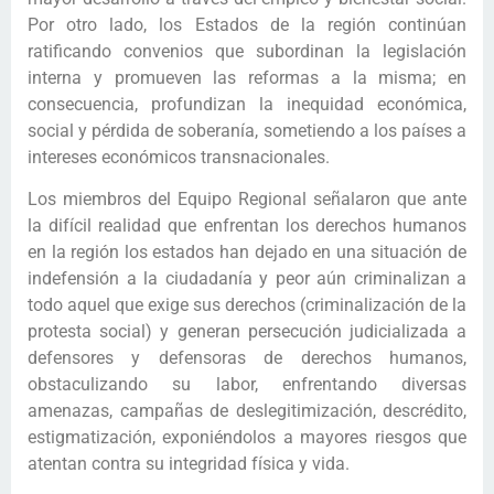
Por otro lado, los Estados de la región continúan
ratificando convenios que subordinan la legislación
interna y promueven las reformas a la misma; en
consecuencia, profundizan la inequidad económica,
social y pérdida de soberanía, sometiendo a los países a
intereses económicos transnacionales.
Los miembros del Equipo Regional señalaron que ante
la difícil realidad que enfrentan los derechos humanos
en la región los estados han dejado en una situación de
indefensión a la ciudadanía y peor aún criminalizan a
todo aquel que exige sus derechos (criminalización de la
protesta social) y generan persecución judicializada a
defensores y defensoras de derechos humanos,
obstaculizando su labor, enfrentando diversas
amenazas, campañas de deslegitimización, descrédito,
estigmatización, exponiéndolos a mayores riesgos que
atentan contra su integridad física y vida.