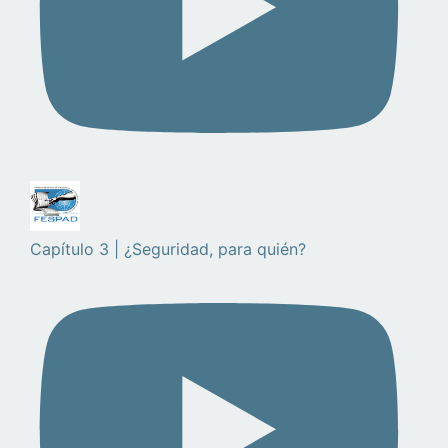
Capítulo 3 | ¿Seguridad, para quién?