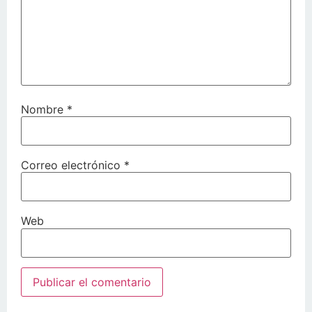
Nombre
*
Correo electrónico
*
Web