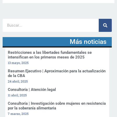
Más noticias
Restricciones a las libertades fundamentales se
intensifican en los primeros meses de 2025
13 mayo, 2025
Resumen Ejecutivo | Aproximación para la actualización
de la CBA
24 abril, 2025
Consultoría | Atención legal
11 abril, 2025
Consultoría | Investigación sobre mujeres en resistencia
por la soberanía alimentaria
7 marzo, 2025