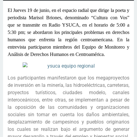
El Jueves 19 de junio, en el espacio radial que dirige la poeta y
periodista Marisol Briones, denominado “Cultura con Vos”
que se transmite en Radio YSUCA, en el horario de 5:00 a
5:30 pm; se abordaron los principales problemas en derechos
humanos que enfrenta la región centroamericana. En la
entrevista participaron miembros del Equipo de Monitoreo y
Análisis de Derechos Humanos en Centroamérica.
Los participantes manifestaron que los megaproyectos
de inversión en la minería, las hidroeléctricas, carreteras,
proyectos turísticos, ciudades modelo, canales
interoceánicos, entre otras, se implementan a pesar de
la oposición de las comunidades y organizaciones
sociales sin tomar en cuenta los daños ambientales,
desplazamiento de campesinos y pueblos originarios
los cuales se realizan bajo el argumento de generar
mayor desarrollo a través del empleo y bienestar social.