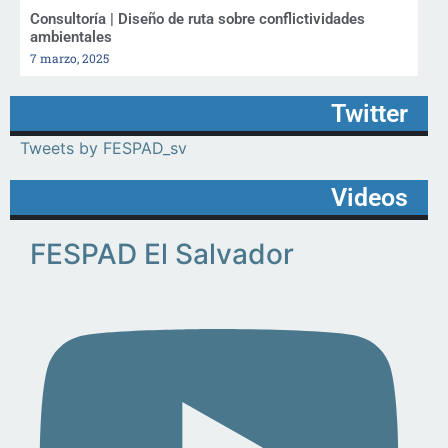
Consultoría | Diseño de ruta sobre conflictividades
ambientales
7 marzo, 2025
Twitter
Tweets by FESPAD_sv
Videos
FESPAD El Salvador