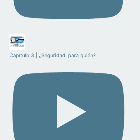
Capítulo 3 | ¿Seguridad, para quién?