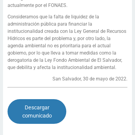
actualmente por el FONAES.
Consideramos que la falta de liquidez de la
administración pública para financiar la
institucionalidad creada con la Ley General de Recursos
Hídricos es parte del problema y, por otro lado, la
agenda ambiental no es prioritaria para el actual
gobierno, por lo que lleva a tomar medidas como la
derogatoria de la Ley Fondo Ambiental de El Salvador,
que debilita y afecta la institucionalidad ambiental.
San Salvador, 30 de mayo de 2022.
Descargar
comunicado