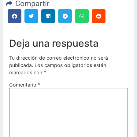
Compartir
Deja una respuesta
Tu dirección de correo electrónico no será
publicada.
Los campos obligatorios están
marcados con
*
Comentario
*