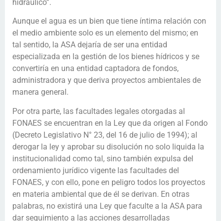
hidráulico”.
Aunque el agua es un bien que tiene íntima relación con
el medio ambiente solo es un elemento del mismo; en
tal sentido, la ASA dejaría de ser una entidad
especializada en la gestión de los bienes hídricos y se
convertiría en una entidad captadora de fondos,
administradora y que deriva proyectos ambientales de
manera general.
Por otra parte, las facultades legales otorgadas al
FONAES se encuentran en la Ley que da origen al Fondo
(Decreto Legislativo N° 23, del 16 de julio de 1994); al
derogar la ley y aprobar su disolución no solo liquida la
institucionalidad como tal, sino también expulsa del
ordenamiento jurídico vigente las facultades del
FONAES, y con ello, pone en peligro todos los proyectos
en materia ambiental que de él se derivan. En otras
palabras, no existirá una Ley que faculte a la ASA para
dar seguimiento a las acciones desarrolladas