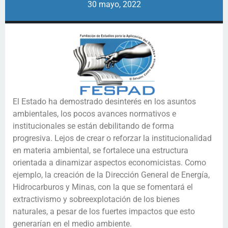
30 mayo, 2022
El Estado ha demostrado desinterés en los asuntos
ambientales, los pocos avances normativos e
institucionales se están debilitando de forma
progresiva. Lejos de crear o reforzar la institucionalidad
en materia ambiental, se fortalece una estructura
orientada a dinamizar aspectos economicistas. Como
ejemplo, la creación de la Dirección General de Energía,
Hidrocarburos y Minas, con la que se fomentará el
extractivismo y sobreexplotación de los bienes
naturales, a pesar de los fuertes impactos que esto
generarían en el medio ambiente.