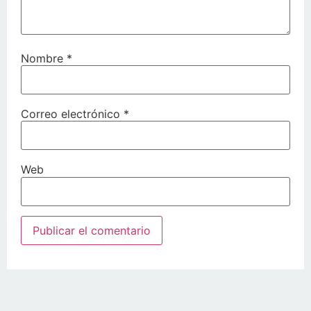
Nombre
*
Correo electrónico
*
Web