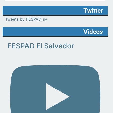
Twitter
Tweets by FESPAD_sv
Videos
FESPAD El Salvador