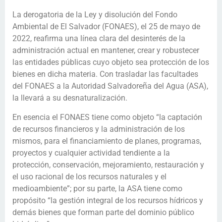
La derogatoria de la Ley y disolución del Fondo
Ambiental de El Salvador (FONAES), el 25 de mayo de
2022, reafirma una línea clara del desinterés de la
administración actual en mantener, crear y robustecer
las entidades públicas cuyo objeto sea protección de los
bienes en dicha materia. Con trasladar las facultades
del FONAES a la Autoridad Salvadoreña del Agua (ASA),
la llevará a su desnaturalización.
En esencia el FONAES tiene como objeto “la captación
de recursos financieros y la administración de los
mismos, para el financiamiento de planes, programas,
proyectos y cualquier actividad tendiente a la
protección, conservación, mejoramiento, restauración y
el uso racional de los recursos naturales y el
medioambiente”; por su parte, la ASA tiene como
propósito “la gestión integral de los recursos hídricos y
demás bienes que forman parte del dominio público