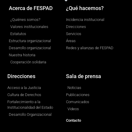
Acerca de FESPAD
¿Qué hacemos?
¿Quiénes somos?
Incidencia institucional
Valores institucionales
Direcciones
Estatutos
Servicios
Estructura organizacional
Áreas
Desarrollo organizacional
Redes y alianzas de FESPAD
Nuestra historia
Cooperación solidaria
Direcciones
Sala de prensa
Acceso a la Justicia
Noticias
Cultura de Derechos
Publicaciones
Fortalecimiento a la
Comunicados
Institucionalidad del Estado
Videos
Desarrollo Organizacional
Contacto