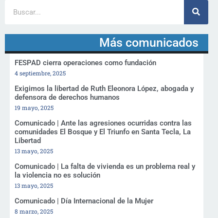
Más comunicados
FESPAD cierra operaciones como fundación
4 septiembre, 2025
Exigimos la libertad de Ruth Eleonora López, abogada y
defensora de derechos humanos
19 mayo, 2025
Comunicado | Ante las agresiones ocurridas contra las
comunidades El Bosque y El Triunfo en Santa Tecla, La
Libertad
13 mayo, 2025
Comunicado | La falta de vivienda es un problema real y
la violencia no es solución
13 mayo, 2025
Comunicado | Día Internacional de la Mujer
8 marzo, 2025