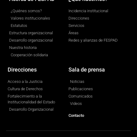
¿Quiénes somos?
Incidencia institucional
Valores institucionales
Direcciones
Estatutos
Servicios
Estructura organizacional
Áreas
Desarrollo organizacional
Redes y alianzas de FESPAD
Nuestra historia
Cooperación solidaria
Direcciones
Sala de prensa
Acceso a la Justicia
Noticias
Cultura de Derechos
Publicaciones
Fortalecimiento a la
Comunicados
Institucionalidad del Estado
Videos
Desarrollo Organizacional
Contacto