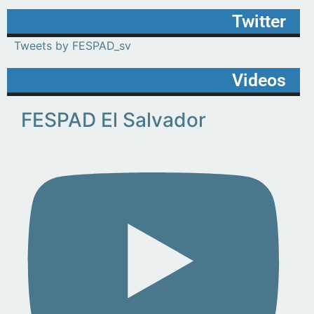
Twitter
Tweets by FESPAD_sv
Videos
FESPAD El Salvador