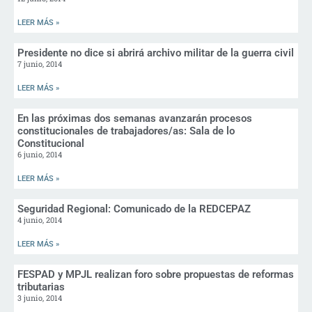
LEER MÁS »
Presidente no dice si abrirá archivo militar de la guerra civil
7 junio, 2014
LEER MÁS »
En las próximas dos semanas avanzarán procesos
constitucionales de trabajadores/as: Sala de lo
Constitucional
6 junio, 2014
LEER MÁS »
Seguridad Regional: Comunicado de la REDCEPAZ
4 junio, 2014
LEER MÁS »
FESPAD y MPJL realizan foro sobre propuestas de reformas
tributarias
3 junio, 2014