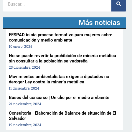
Más noticias
FESPAD inicia proceso formativo para mujeres sobre
comunicación y medio ambiente
10 enero, 2025
No se puede revertir la prohibición de minería metálica
sin consultar a la población salvadoreña
23 diciembre, 2024
Movimientos ambientalistas exigen a diputados no
derogar Ley contra la minería metálica
11 diciembre, 2024
Bases del concurso | Un clic por el medio ambiente
21 noviembre, 2024
Consultoría | Elaboración de Balance de situación de El
Salvador
19 noviembre, 2024