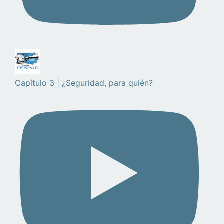
Capítulo 3 | ¿Seguridad, para quién?