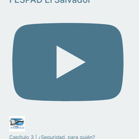
Capítulo 3 | ¿Seguridad, para quién?