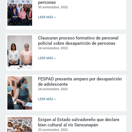
personas
30 noviembre, 2022
LEER MÁS »
Clausuran proceso formativo de personal
policial sobre desaparición de personas
24 noviembre, 2022
LEER MÁS »
FESPAD presenta amparo por desaparición
de adolescente
24 noviembre, 2022
LEER MÁS »
Exigen al Estado salvadoreño que declare
bien cultural al río Sensunapán
22 noviembre, 2022