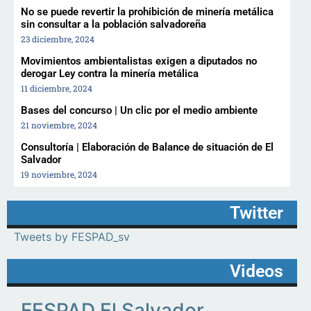
No se puede revertir la prohibición de minería metálica
sin consultar a la población salvadoreña
23 diciembre, 2024
Movimientos ambientalistas exigen a diputados no
derogar Ley contra la minería metálica
11 diciembre, 2024
Bases del concurso | Un clic por el medio ambiente
21 noviembre, 2024
Consultoría | Elaboración de Balance de situación de El
Salvador
19 noviembre, 2024
Twitter
Tweets by FESPAD_sv
Videos
FESPAD El Salvador