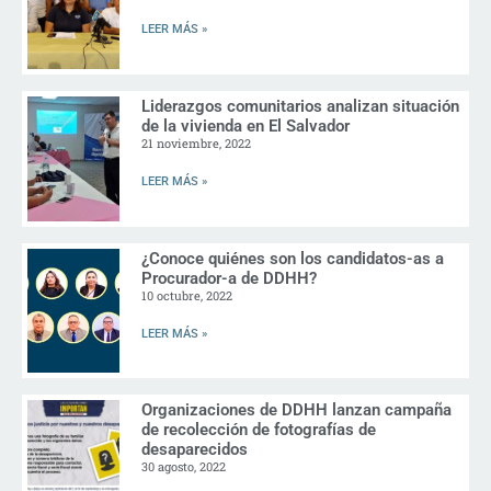
LEER MÁS »
Liderazgos comunitarios analizan situación
de la vivienda en El Salvador
21 noviembre, 2022
LEER MÁS »
¿Conoce quiénes son los candidatos-as a
Procurador-a de DDHH?
10 octubre, 2022
LEER MÁS »
Organizaciones de DDHH lanzan campaña
de recolección de fotografías de
desaparecidos
30 agosto, 2022