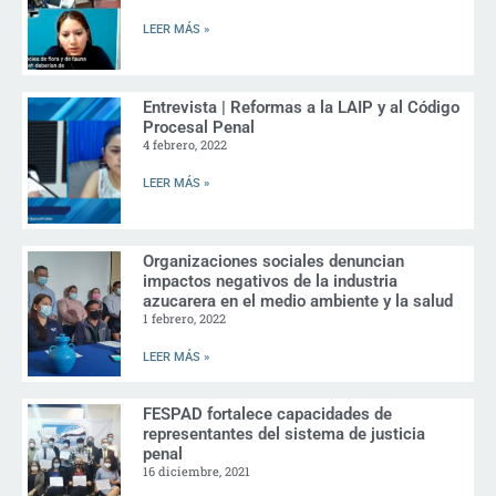
LEER MÁS »
Entrevista | Reformas a la LAIP y al Código
Procesal Penal
4 febrero, 2022
LEER MÁS »
Organizaciones sociales denuncian
impactos negativos de la industria
azucarera en el medio ambiente y la salud
1 febrero, 2022
LEER MÁS »
FESPAD fortalece capacidades de
representantes del sistema de justicia
penal
16 diciembre, 2021