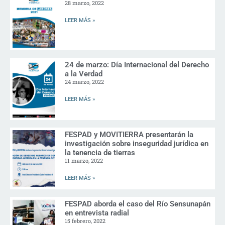
28 marzo, 2022
LEER MÁS »
24 de marzo: Día Internacional del Derecho
a la Verdad
24 marzo, 2022
LEER MÁS »
FESPAD y MOVITIERRA presentarán la
investigación sobre inseguridad jurídica en
la tenencia de tierras
11 marzo, 2022
LEER MÁS »
FESPAD aborda el caso del Río Sensunapán
en entrevista radial
15 febrero, 2022