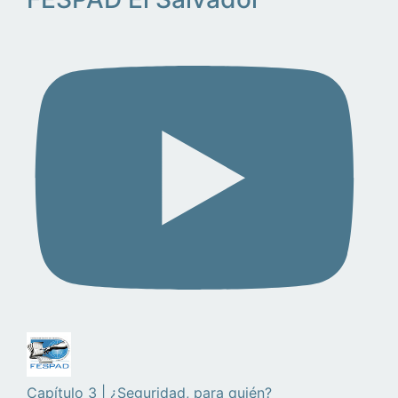
Capítulo 3 | ¿Seguridad, para quién?