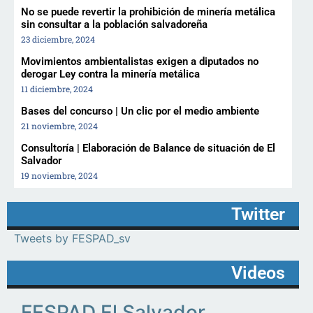
No se puede revertir la prohibición de minería metálica
sin consultar a la población salvadoreña
23 diciembre, 2024
Movimientos ambientalistas exigen a diputados no
derogar Ley contra la minería metálica
11 diciembre, 2024
Bases del concurso | Un clic por el medio ambiente
21 noviembre, 2024
Consultoría | Elaboración de Balance de situación de El
Salvador
19 noviembre, 2024
Twitter
Tweets by FESPAD_sv
Videos
FESPAD El Salvador